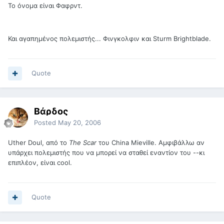
Το όνομα είναι Φαφρντ.
Και αγαπημένος πολεμιστής... Φινγκολφιν και Sturm Brightblade.
Quote
Βάρδος
Posted
May 20, 2006
Uther Doul, από το
The Scar
του China Mieville. Αμφιβάλλω αν
υπάρχει πολεμιστής που να μπορεί να σταθεί εναντίον του --κι
επιπλέον, είναι cool.
Quote