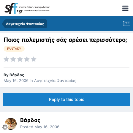
Λογοτεχνία Φαντασίας
Ποιος πολεμιστής σάς αρέσει περισσότερο;
FANTASY
By
Βάρδος
May 16, 2006
in
Λογοτεχνία Φαντασίας
Reply to this topic
Βάρδος
Posted
May 16, 2006