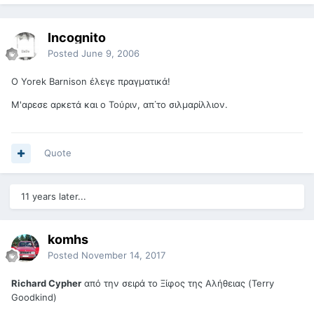
Incognito
Posted
June 9, 2006
Ο Yorek Barnison έλεγε πραγματικά!
Μ'αρεσε αρκετά και ο Τούριν, απ΄το σιλμαρίλλιον.
Quote
11 years later...
komhs
Posted
November 14, 2017
Richard Cypher
από την σειρά το Ξίφος της Αλήθειας (Terry
Goodkind)