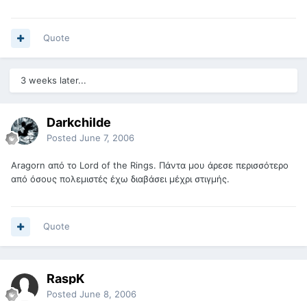
Quote
3 weeks later...
Darkchilde
Posted
June 7, 2006
Aragorn από το Lord of the Rings. Πάντα μου άρεσε περισσότερο
από όσους πολεμιστές έχω διαβάσει μέχρι στιγμής.
Quote
RaspK
Posted
June 8, 2006