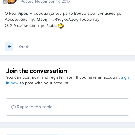
Posted
November 17, 2017
O Red Viper. H μονομαχια του με το Βουνο ειναι μνημειωδης.
Aρκετοι απο την Μεση Γη. Φινγκολφιν, Τουριν πχ.
Οι 2 Αιαντες απο την Ιλιαδα
Quote
Join the conversation
You can post now and register later. If you have an account,
sign
in now
to post with your account.
Reply to this topic...