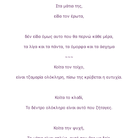
Στα μάτια της,
είδα τον έρωτα,
δέν είδα όμως αυτο που θα περνώ κάθε μέρα,
τα λίγα και τα πάντα, τα όμορφα και τα άσχημα
~~~
Κοίτα τον τοίχο,
είναι τζαμαρία ολόκληρη, πίσω της κρύβεται η ευτυχία.
Κοίτα το κλαδί,
Το δέντρο ολόκληρο είναι αυτό που ζήταγες.
Κοίτα την ψυχή,