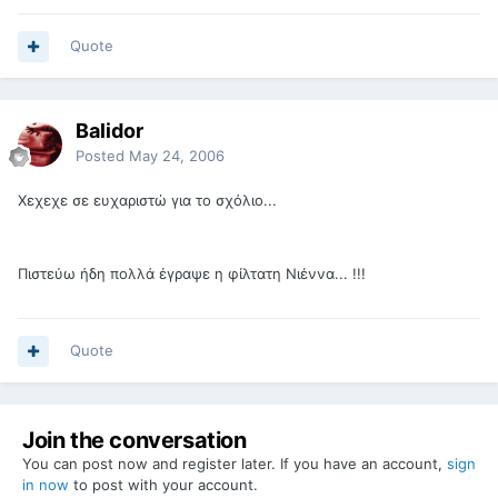
Quote
Balidor
Posted
May 24, 2006
Χεχεχε σε ευχαριστώ για το σχόλιο...
Πιστεύω ήδη πολλά έγραψε η φίλτατη Νιέννα... !!!
Quote
Join the conversation
You can post now and register later. If you have an account,
sign
in now
to post with your account.