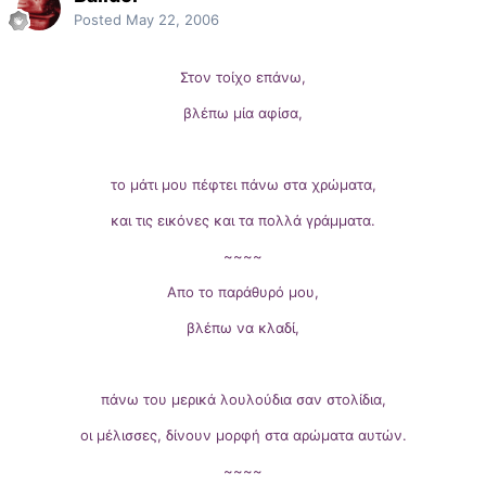
Posted
May 22, 2006
Στον τοίχο επάνω,
βλέπω μία αφίσα,
το μάτι μου πέφτει πάνω στα χρώματα,
και τις εικόνες και τα πολλά γράμματα.
~~~~
Απο το παράθυρό μου,
βλέπω να κλαδί,
πάνω του μερικά λουλούδια σαν στολίδια,
οι μέλισσες, δίνουν μορφή στα αρώματα αυτών.
~~~~