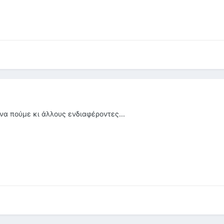
να πούμε κι άλλους ενδιαφέροντες...