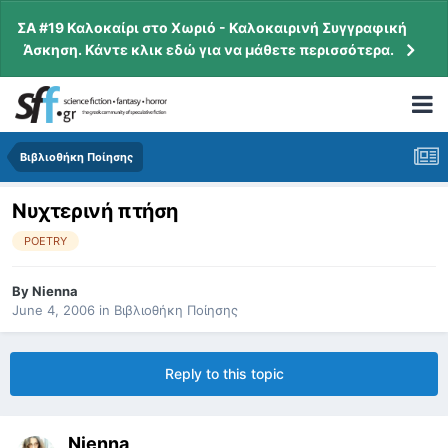
ΣΑ #19 Καλοκαίρι στο Χωριό - Καλοκαιρινή Συγγραφική
Άσκηση. Κάντε κλικ εδώ για να μάθετε περισσότερα.
Βιβλιοθήκη Ποίησης
Νυχτερινή πτήση
POETRY
By
Nienna
June 4, 2006
in
Βιβλιοθήκη Ποίησης
Reply to this topic
Nienna