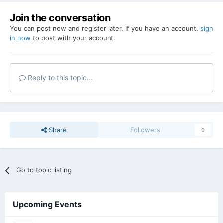
Join the conversation
You can post now and register later. If you have an account,
sign
in now
to post with your account.
Reply to this topic...
Share
Followers
0
Go to topic listing
Upcoming Events