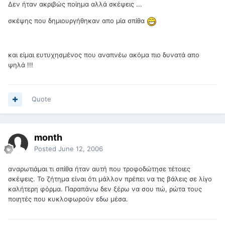
Δεν ήταν ακριβώς ποίημα αλλά σκέψεις ...
σκέψης που δημιουργήθηκαν απο μία σπίθα
και είμαι ευτυχησμένος που αναπνέω ακόμα πιο δυνατά απο
ψηλά !!!
Quote
month
Posted
June 12, 2006
αναρωτιάμαι τι σπίθα ήταν αυτή που τροφοδώτησε τέτοιες
σκέψεις. Το ζήτημα είναι ότι μάλλον πρέπει να τις βάλεις σε λίγο
καλήτερη φόρμα. Παραπάνω δεν ξέρω να σου πώ, ρώτα τους
ποιητές που κυκλοφωρούν εδω μέσα.