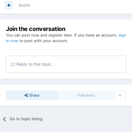
Quote
Join the conversation
You can post now and register later. If you have an account,
sign
in now
to post with your account.
Reply to this topic...
Share
Followers
0
Go to topic listing