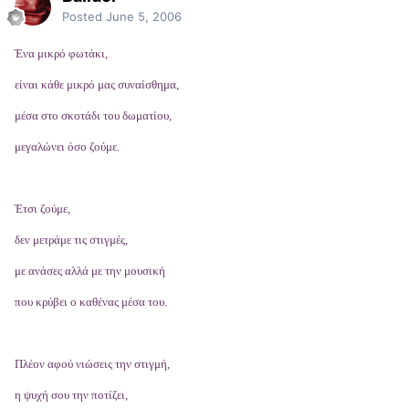
Posted
June 5, 2006
Ένα μικρό φωτάκι,
είναι κάθε μικρό μας συναίσθημα,
μέσα στο σκοτάδι του δωματίου,
μεγαλώνει όσο ζούμε.
Έτσι ζούμε,
δεν μετράμε τις στιγμές,
με ανάσες αλλά με την μουσική
που κρύβει ο καθένας μέσα του.
Πλέον αφού νιώσεις την στιγμή,
η ψυχή σου την ποτίζει,