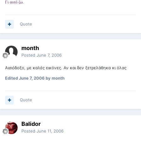
Γι αυτό ζω.
Quote
month
Posted
June 7, 2006
Αισιόδοξο, με καλές εικόνες. Αν και δεν ξετρελάθηκα κι όλας
Edited
June 7, 2006
by month
Quote
Balidor
Posted
June 11, 2006