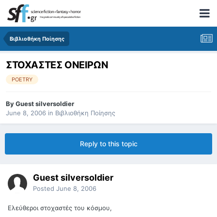
Βιβλιοθήκη Ποίησης
ΣΤΟΧΑΣΤΕΣ ΟΝΕΙΡΩΝ
POETRY
By
Guest silversoldier
June 8, 2006
in
Βιβλιοθήκη Ποίησης
Reply to this topic
Guest silversoldier
Posted
June 8, 2006
Ελεύθεροι στοχαστές του κόσμου,