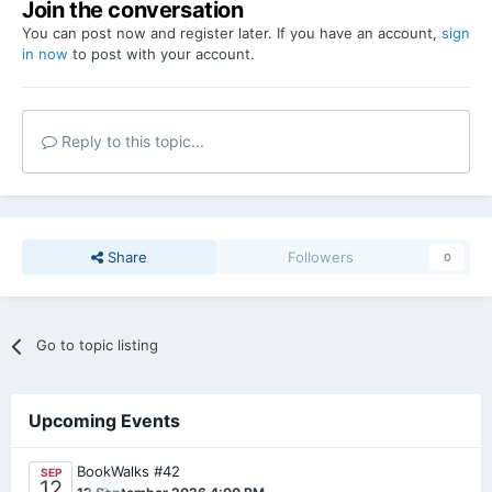
Join the conversation
You can post now and register later. If you have an account,
sign
in now
to post with your account.
Reply to this topic...
Share
Followers
0
Go to topic listing
Upcoming Events
BookWalks #42
SEP
12