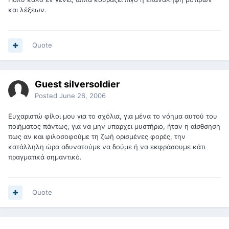
και λέξεων.
Quote
Guest silversoldier
Posted
June 26, 2006
Ευχαριστώ φίλοι μου για το σχόλια, για μένα το νόημα αυτού του
ποιήματος πάντως, για να μην υπαρχει μυστήριο, ήταν η αίσθσηση
πως αν και φιλοσοφούμε τη ζωή ορισμένες φορές, την
κατάλληλη ώρα αδυνατούμε να δούμε ή να εκφράσουμε κάτι
πραγματικά σημαντικό.
Quote