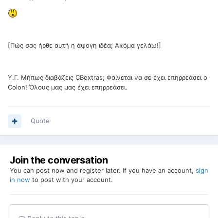
[Πώς σας ήρθε αυτή η άψογη ιδέα; Ακόμα γελάω!]
Υ.Γ. Μήπως διαβάζεις CBextras; Φαίνεται να σε έχει επηρρεάσει ο
Colon! Όλους μας μας έχει επηρρεάσει.
Quote
Join the conversation
You can post now and register later. If you have an account,
sign
in now
to post with your account.