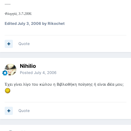
-----
Φλογητά, 3-7-2006.
Edited
July 3, 2006
by Rikochet
Quote
Nihilio
Posted
July 4, 2006
Έχει γίνει λίγο του κώλου η Βιβλιοθήκη ποίησης ή είναι ιδέα μου;
Quote