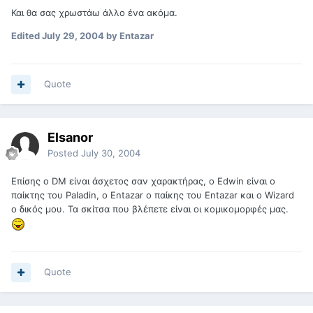
Και θα σας χρωστάω άλλο ένα ακόμα.
Edited
July 29, 2004
by Entazar
Quote
Elsanor
Posted
July 30, 2004
Επίσης ο DM είναι άσχετος σαν χαρακτήρας, ο Edwin είναι ο
παίκτης του Paladin, ο Entazar ο παίκης του Entazar και ο Wizard
ο δικός μου. Τα σκίτσα που βλέπετε είναι οι κομικομορφές μας.
Quote