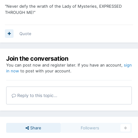
"Never defy the wrath of the Lady of Mysteries, EXPRESSED
THROUGH ME!"
Quote
Join the conversation
You can post now and register later. If you have an account,
sign
in now
to post with your account.
Reply to this topic...
Share
Followers
0