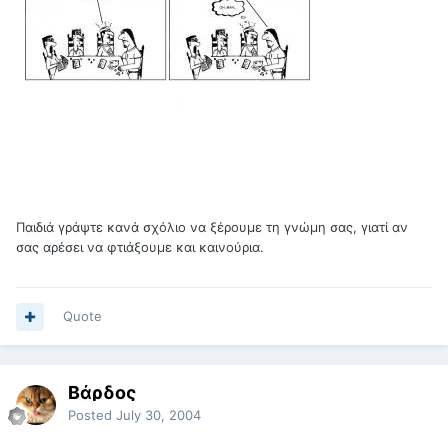
Παιδιά γράψτε κανά σχόλιο να ξέρουμε τη γνώμη σας, γιατί αν
σας αρέσει να φτιάξουμε και καινούρια.
Quote
Βάρδος
Posted
July 30, 2004