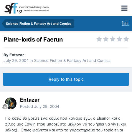
Science Fiction & Fantasy Art and Comics
Plane-lords of Faerun
By
Entazar
July 29, 2004
in
Science Fiction & Fantasy Art and Comics
Reply to this topic
Entazar
Posted
July 29, 2004
Πιο κάτω θα βρείτε ένα κόμικ που κάναμε εγώ, ο Elsanor και ο
φίλος μας Edwin (που μπορεί στο μέλλον να του 'ρθει να γίνει και
μέλος). 'Οπως φαίνεται και από το χαρακτηρισμό του topic είναι