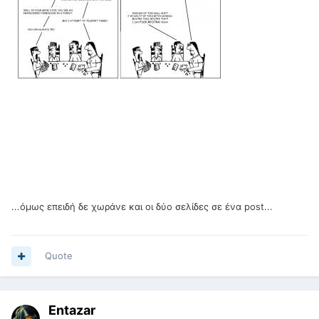
...όμως επειδή δε χωράνε και οι δύο σελίδες σε ένα post...
Quote
Entazar