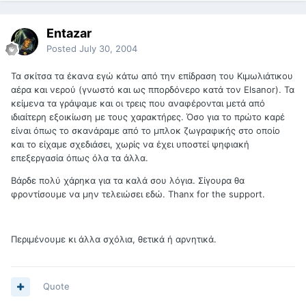
Entazar
Posted
July 30, 2004
Τα σκίτσα τα έκανα εγώ κάτω από την επίδραση του Κιμωλιάτικου
αέρα και νερού (γνωστό και ως ππορδόνερο κατά τον Elsanor). Τα
κείμενα τα γράψαμε και οι τρεις που αναφέρονται μετά από
ιδιαίτερη εξοικίωση με τους χαρακτήρες. Όσο για το πρώτο καρέ
είναι όπως το σκανάραμε από το μπλοκ ζωγραφικής στο οποίο
και το είχαμε σχεδιάσει, χωρίς να έχει υποστεί ψηφιακή
επεξεργασία όπως όλα τα άλλα.
Βάρδε πολύ χάρηκα για τα καλά σου λόγια. Σίγουρα θα
φροντίσουμε να μην τελειώσει εδώ. Thanx for the support.
Περιμένουμε κι άλλα σχόλια, θετικά ή αρνητικά.
Quote