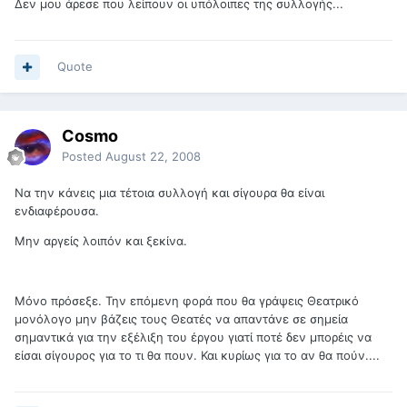
Δεν μου άρεσε που λείπουν οι υπόλοιπες της συλλογής...
Quote
Cosmo
Posted
August 22, 2008
Να την κάνεις μια τέτοια συλλογή και σίγουρα θα είναι
ενδιαφέρουσα.
Μην αργείς λοιπόν και ξεκίνα.
Μόνο πρόσεξε. Την επόμενη φορά που θα γράψεις Θεατρικό
μονόλογο μην βάζεις τους Θεατές να απαντάνε σε σημεία
σημαντικά για την εξέλιξη του έργου γιατί ποτέ δεν μπορέις να
είσαι σίγουρος για το τι θα πουν. Και κυρίως για το αν θα πούν....