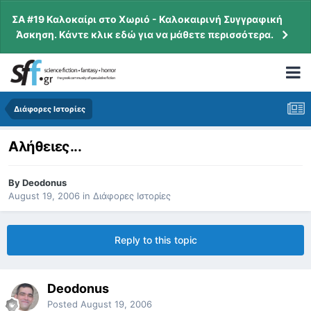
ΣΑ #19 Καλοκαίρι στο Χωριό - Καλοκαιρινή Συγγραφική
Άσκηση. Κάντε κλικ εδώ για να μάθετε περισσότερα.
Διάφορες Ιστορίες
Αλήθειες...
By
Deodonus
August 19, 2006
in
Διάφορες Ιστορίες
Reply to this topic
Deodonus
Posted
August 19, 2006