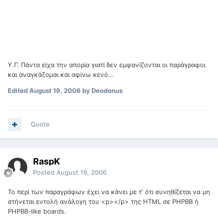
Υ.Γ: Πάντα είχα την απορία γιατί δεν εμφανίζονται οι παράγραφοι
και αναγκάζομαι και αφίνω κενό...
Edited
August 19, 2006
by Deodonus
Quote
RaspK
Posted
August 19, 2006
Το περί των παραγράφων έχει να κάνει με τ' ότι συνηθίζεται να μη
στήνεται εντολή ανάλογη του <p></p> της HTML σε PHPBB ή
PHPBB-like boards.