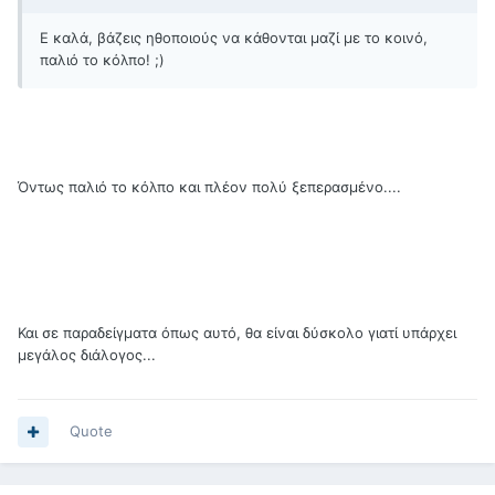
Ε καλά, βάζεις ηθοποιούς να κάθονται μαζί με το κοινό,
παλιό το κόλπο! ;)
Όντως παλιό το κόλπο και πλέον πολύ ξεπερασμένο....
Και σε παραδείγματα όπως αυτό, θα είναι δύσκολο γιατί υπάρχει
μεγάλος διάλογος...
Quote