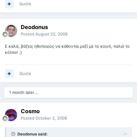
Quote
Deodonus
Posted
August 22, 2008
Ε καλά, βάζεις ηθοποιούς να κάθονται μαζί με το κοινό, παλιό το
κόλπο! ;)
Quote
1 month later...
Cosmo
Posted
October 2, 2008
Deodonus said: