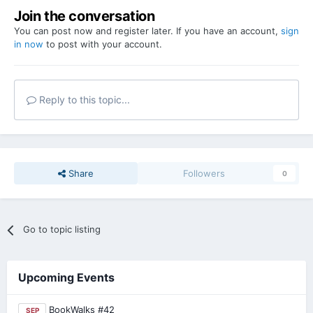
Join the conversation
You can post now and register later. If you have an account,
sign
in now
to post with your account.
Reply to this topic...
Share
Followers
0
Go to topic listing
Upcoming Events
BookWalks #42
SEP