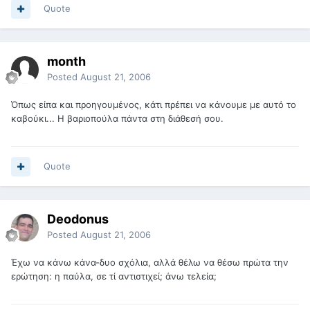
Quote
month
Posted
August 21, 2006
Όπως είπα και προηγουμένος, κάτι πρέπει να κάνουμε με αυτό το
καβούκι... Η βαριοπούλα πάντα στη διάθεσή σου.
Quote
Deodonus
Posted
August 21, 2006
Έχω να κάνω κάνα-δυο σχόλια, αλλά θέλω να θέσω πρώτα την
ερώτηση: η παύλα, σε τί αντιστιχεί; άνω τελεία;