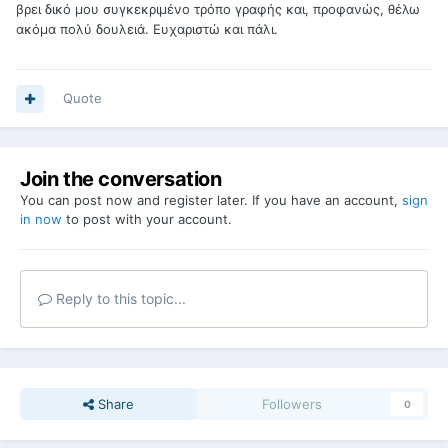
βρει δικό μου συγκεκριμένο τρόπο γραφής και, προφανώς, θέλω
ακόμα πολύ δουλειά. Ευχαριστώ και πάλι.
Quote
Join the conversation
You can post now and register later. If you have an account,
sign
in now
to post with your account.
Reply to this topic...
Share
Followers
0