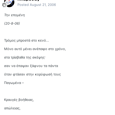
Posted
August 21, 2006
Την επομένη
(20-8-06)
Τρόμος μπροστά στο κενό...
Μόνο αυτό μένει ανέπαφο στο χρόνο,
στα τρίσβαθα της σκέψης·
σαν να έπαψαν ξάφνου τα πάντα
όταν φτάσαν στην κορύφωσή τους
Παγωμένα –
Κραυγές βοήθειας,
απώλειας,