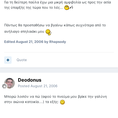
Για τη δεύτερη παύλα έχω μια μικρή αμφιβολία ως προς την αιτία
της ύπαρξής της τώρα που το λές...
Πάντως θα προσπαθήσω να βγαίνω κάπως συχνότερα από το
ανήλιαγο σπηλαιάκι μου
Edited
August 21, 2006
by Rhapsody
Quote
Deodonus
Posted
August 21, 2006
Μπορώ λοιπόν να πώ (αφού το πνεύμα μου βρίκε την γαλύνη
στην αιώνια κατοικία....) τα εξής: