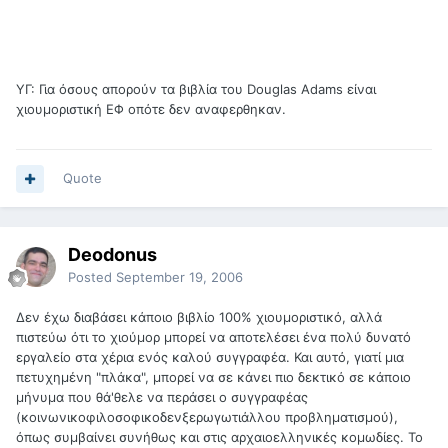
ΥΓ: Για όσους απορούν τα βιβλία του Douglas Adams είναι
χιουμοριστική ΕΦ οπότε δεν αναφερθηκαν.
Quote
Deodonus
Posted
September 19, 2006
Δεν έχω διαβάσει κάποιο βιβλίο 100% χιουμοριστικό, αλλά
πιστεύω ότι το χιούμορ μπορεί να αποτελέσει ένα πολύ δυνατό
εργαλείο στα χέρια ενός καλού συγγραφέα. Και αυτό, γιατί μια
πετυχημένη "πλάκα", μπορεί να σε κάνει πιο δεκτικό σε κάποιο
μήνυμα που θά'θελε να περάσει ο συγγραφέας
(κοινωνικοφιλοσοφικοδενξερωγωτιάλλου προβληματισμού),
όπως συμβαίνει συνήθως και στις αρχαιοελληνικές κομωδίες. Το