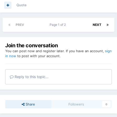
Quote
PREV
Page 1 of 2
NEXT
Join the conversation
You can post now and register later. If you have an account,
sign
in now
to post with your account.
Reply to this topic...
Share
Followers
0