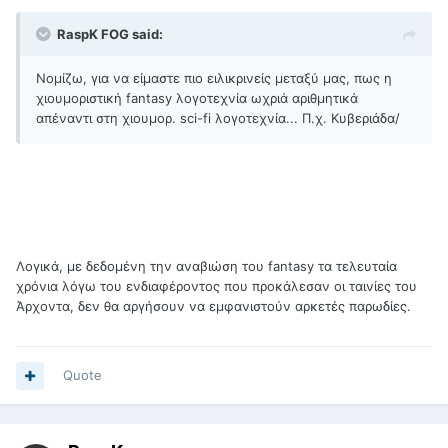
RaspK FOG said:
Νομίζω, για να είμαστε πιο ειλικρινείς μεταξύ μας, πως η
χιουμοριστική fantasy λογοτεχνία ωχριά αριθμητικά
απέναντι στη χιουμορ. sci-fi λογοτεχνία... Π.χ. Κυβεριάδα/
Λογικά, με δεδομένη την αναβιώση του fantasy τα τελευταία
χρόνια λόγω του ενδιαφέροντος που προκάλεσαν οι ταινίες του
Άρχοντα, δεν θα αργήσουν να εμφανιστούν αρκετές παρωδίες.
Quote