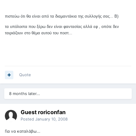
πιστεύω ότι θα είναι από τα διαμαντάκια της συλλογής σας...
B)
τα υπόλοιπα που ξέρω δεν είναι φαντασίας αλλά εφ , οπότε δεν
ταιριάζουν στο θέμα αυτού του ποστ...
Quote
8 months later...
Guest roriconfan
Posted
January 10, 2008
Για να καταλάβω...