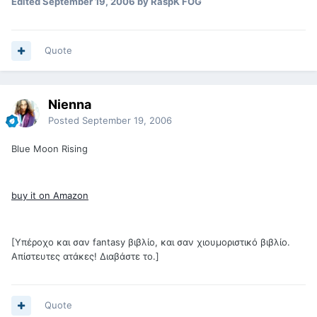
Edited
September 19, 2006
by RaspK FOG
Quote
Nienna
Posted
September 19, 2006
Blue Moon Rising
buy it on Amazon
[Υπέροχο και σαν fantasy βιβλίο, και σαν χιουμοριστικό βιβλίο.
Απίστευτες ατάκες! Διαβάστε το.]
Quote