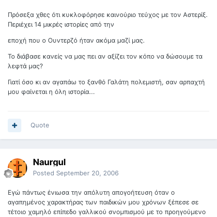
Πρόσεξα χθες ότι κυκλοφόρησε καινούριο τεύχος με τον Αστερίξ.
Περιέχει 14 μικρές ιστορίες από την
εποχή που ο Ουντερζό ήταν ακόμα μαζί μας.
Το διάβασε κανείς να μας πει αν αξίζει τον κόπο να δώσουμε τα
λεφτά μας?
Γιατί όσο κι αν αγαπάω το ξανθό Γαλάτη πολεμιστή, σαν αρπαχτή
μου φαίνεται η όλη ιστορία...
Quote
Naurgul
Posted
September 20, 2006
Εγώ πάντως ένιωσα την απόλυτη απογοήτευση όταν ο
αγαπημένος χαρακτήρας των παιδικών μου χρόνων ξέπεσε σε
τέτοιο χαμηλό επίπεδο γαλλικού σνομπισμού με το προηγούμενο