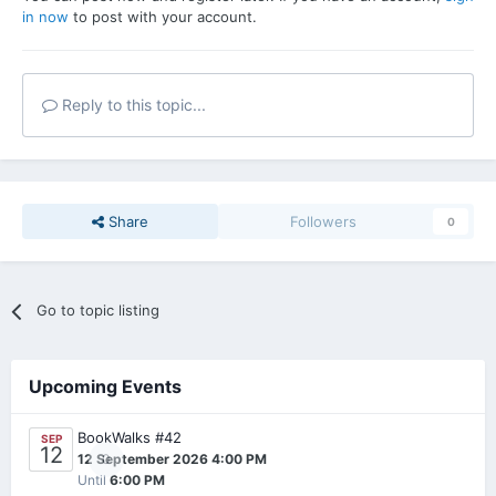
in now
to post with your account.
Reply to this topic...
Share
Followers
0
Go to topic listing
Upcoming Events
BookWalks #42
SEP
12
0
12 September 2026 4:00 PM
Until
6:00 PM