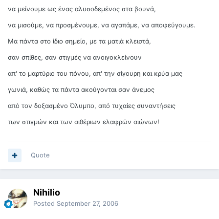
να μείνουμε ως ένας αλυσοδεμένος στα βουνά,
να μισούμε, να προσμένουμε, να αγαπάμε, να αποφεύγουμε.
Μα πάντα στο ίδιο σημείο, με τα ματιά κλειστά,
σαν σπίθες, σαν στιγμές να ανοιγοκλείνουν
απ' το μαρτύριο του πόνου, απ' την σίγουρη και κρύα μας
γωνιά, καθώς τα πάντα ακούγονται σαν άνεμος
από τον δοξασμένο Όλυμπο, από τυχαίες συναντήσεις
των στιγμών και των αιθέριων ελαφρών αιώνων!
Quote
Nihilio
Posted
September 27, 2006