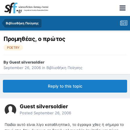
Βιβλιοθήκη Ποίησης
Προμηθέας, ο πρώτος
POETRY
By
Guest silversoldier
September 26, 2006
in
Βιβλιοθήκη Ποίησης
Reply to this topic
Guest silversoldier
Posted
September 26, 2006
Παιδία αυτό είναι λίγο καταθληπτικό, το έγραψα χθες ή σήμερα το