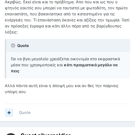
Ακριβώς. Εκεί είναι και το πρόβλημα. Απο που και ως που ο
φτηνός εαυτός σου μπορεί να ταυτιστεί με φωτοδότη, τον πρώτο
επαναστάτη, που βασανίστηκε από το κατεστημένο για τις
ενέργειές του. Τί επανάσταση έκανες και αξίζεις την τιμωρία. Γιατί
αν πρόσεξες έγραψα και κάτι άλλο πέρα από τις βαρύγδουπες
λέξεις:
Quote
Για να βγει μεγαλείο χρειάζεται οικονομία στα εκφραστικά
μέσα που χρησιμοποιείς και
κάτι πραγματικά μεγάλο να
πεις
Αλλά πάντα αυτή είναι η άποψή μου και αν θες την παίρνεις
υπόψη σου
Quote