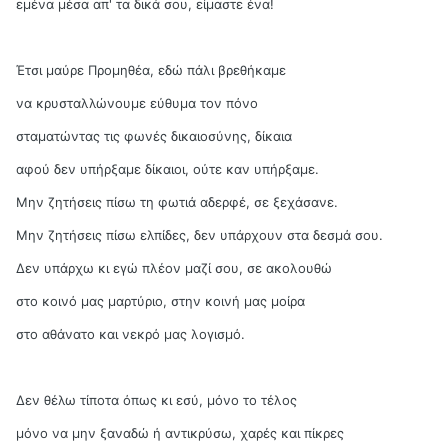
εμένα μέσα απ' τα δικά σου, είμαστε ένα!
Έτσι μαύρε Προμηθέα, εδώ πάλι βρεθήκαμε
να κρυσταλλώνουμε εύθυμα τον πόνο
σταματώντας τις φωνές δικαιοσύνης, δίκαια
αφού δεν υπήρξαμε δίκαιοι, ούτε καν υπήρξαμε.
Μην ζητήσεις πίσω τη φωτιά αδερφέ, σε ξεχάσανε.
Μην ζητήσεις πίσω ελπίδες, δεν υπάρχουν στα δεσμά σου.
Δεν υπάρχω κι εγώ πλέον μαζί σου, σε ακολουθώ
στο κοινό μας μαρτύριο, στην κοινή μας μοίρα
στο αθάνατο και νεκρό μας λογισμό.
Δεν θέλω τίποτα όπως κι εσύ, μόνο το τέλος
μόνο να μην ξαναδώ ή αντικρύσω, χαρές και πίκρες