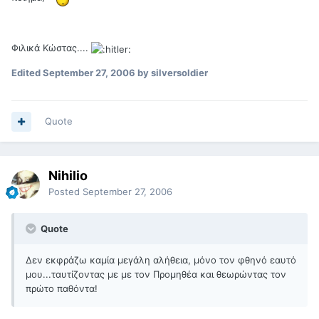
Φιλικά Κώστας....
Edited
September 27, 2006
by silversoldier
Quote
Nihilio
Posted
September 27, 2006
Quote
Δεν εκφράζω καμία μεγάλη αλήθεια, μόνο τον φθηνό εαυτό
μου...ταυτίζοντας με με τον Προμηθέα και θεωρώντας τον
πρώτο παθόντα!