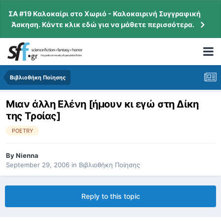
ΣΑ #19 Καλοκαίρι στο Χωριό - Καλοκαιρινή Συγγραφική
Άσκηση. Κάντε κλικ εδώ για να μάθετε περισσότερα.
Βιβλιοθήκη Ποίησης
Μιαν άλλη Ελένη [ήμουν κι εγώ στη Δίκη
της Τροίας]
POETRY
By
Nienna
September 29, 2006
in
Βιβλιοθήκη Ποίησης
Reply to this topic