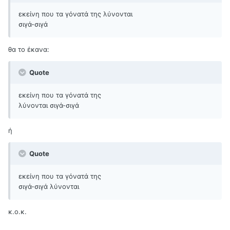
εκείνη που τα γόνατά της λύνονται
σιγά-σιγά
θα το έκανα:
Quote
εκείνη που τα γόνατά της
λύνονται σιγά-σιγά
ή
Quote
εκείνη που τα γόνατά της
σιγά-σιγά λύνονται
κ.ο.κ.