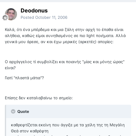
Deodonus
Posted
October 11, 2006
Καλά, ότι ένα μπέρδεμα και μια ζάλη στην αρχή το έπαθα είναι
αλήθεια, καθώς είμαι συνηθισμένος σε πιο light ποιήματα. Αλλά
γενικά μου άρεσε, αν και έχω μερικές (αρκετές) απορίες:
Ο αρχάγγελος τί συμβολίζει και ποιανής "μίας και μόνης ώρας"
είναι?
Γιατί "πλαστά μάτια"?
Επίσης δεν καταλαβαίνω το σημείο:
Quote
καθρεφτίζεται εκείνη που άγγιξε με τα χείλη της τη Μεγάλη
Θεά στον καθρέφτη