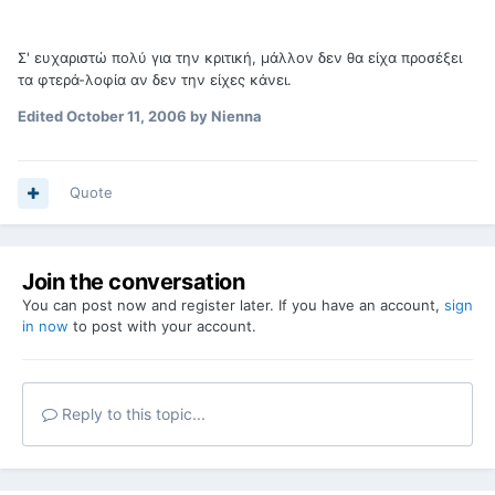
Σ' ευχαριστώ πολύ για την κριτική, μάλλον δεν θα είχα προσέξει
τα φτερά-λοφία αν δεν την είχες κάνει.
Edited
October 11, 2006
by Nienna
Quote
Join the conversation
You can post now and register later. If you have an account,
sign
in now
to post with your account.
Reply to this topic...