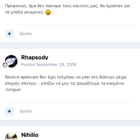
Προφανώς, άμα δεν πιάναμε τους εαυτούς μας, θα ήμασταν για
τα μπάζα γκομενες.
Quote
Rhapsody
Posted
September 29, 2006
Κανένα αρσενικό δεν έχει τολμήσει να μπει στο διάλογο μέχρι
στιγμής πάντως... ελπίζω να μην τα τρομάζουμε τα καημένα
:tongue:
Quote
Nihilio