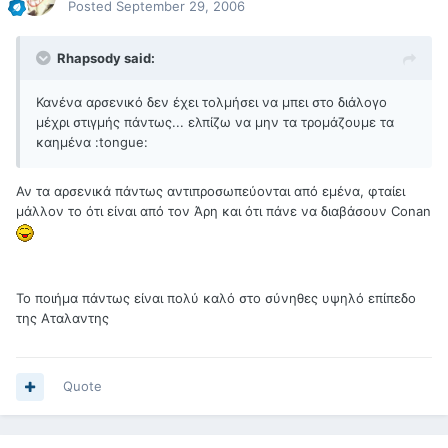
Posted
September 29, 2006
Rhapsody said:
Κανένα αρσενικό δεν έχει τολμήσει να μπει στο διάλογο
μέχρι στιγμής πάντως... ελπίζω να μην τα τρομάζουμε τα
καημένα :tongue:
Αν τα αρσενικά πάντως αντιπροσωπεύονται από εμένα, φταίει
μάλλον το ότι είναι από τον Άρη και ότι πάνε να διαβάσουν Conan
Το ποιήμα πάντως είναι πολύ καλό στο σύνηθες υψηλό επίπεδο
της Αταλαντης
Quote