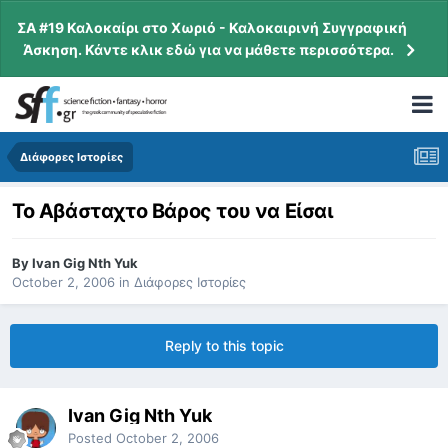
ΣΑ #19 Καλοκαίρι στο Χωριό - Καλοκαιρινή Συγγραφική
Άσκηση. Κάντε κλικ εδώ για να μάθετε περισσότερα.
Διάφορες Ιστορίες
Το Αβάσταχτο Βάρος του να Είσαι
By
Ivan Gig Nth Yuk
October 2, 2006
in
Διάφορες Ιστορίες
Reply to this topic
Ivan Gig Nth Yuk
Posted
October 2, 2006