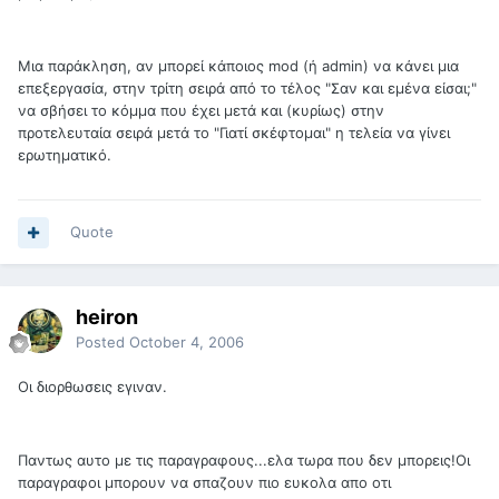
Μια παράκληση, αν μπορεί κάποιος mod (ή admin) να κάνει μια
επεξεργασία, στην τρίτη σειρά από το τέλος "Σαν και εμένα είσαι;"
να σβήσει το κόμμα που έχει μετά και (κυρίως) στην
προτελευταία σειρά μετά το "Γιατί σκέφτομαι" η τελεία να γίνει
ερωτηματικό.
Quote
heiron
Posted
October 4, 2006
Οι διορθωσεις εγιναν.
Παντως αυτο με τις παραγραφους...ελα τωρα που δεν μπορεις!Οι
παραγραφοι μπορουν να σπαζουν πιο ευκολα απο οτι