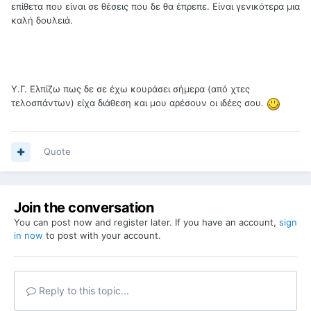
επίθετα που είναι σε θέσεις που δε θα έπρεπε. Είναι γενικότερα μια
καλή δουλειά.
Υ.Γ. Ελπίζω πως δε σε έχω κουράσει σήμερα (από χτες
τελοσπάντων) είχα διάθεση και μου αρέσουν οι ιδέες σου.
Quote
Join the conversation
You can post now and register later. If you have an account,
sign
in now
to post with your account.
Reply to this topic...