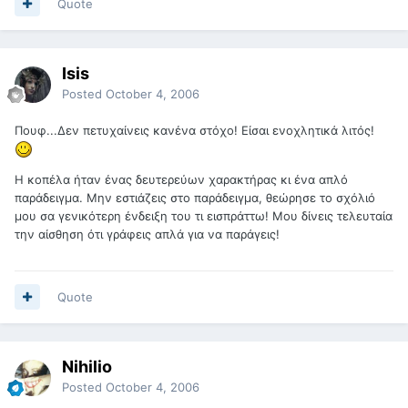
Quote
Isis
Posted
October 4, 2006
Πουφ...Δεν πετυχαίνεις κανένα στόχο! Είσαι ενοχλητικά λιτός!
Η κοπέλα ήταν ένας δευτερεύων χαρακτήρας κι ένα απλό
παράδειγμα. Μην εστιάζεις στο παράδειγμα, θεώρησε το σχόλιό
μου σα γενικότερη ένδειξη του τι εισπράττω! Μου δίνεις τελευταία
την αίσθηση ότι γράφεις απλά για να παράγεις!
Quote
Nihilio
Posted
October 4, 2006