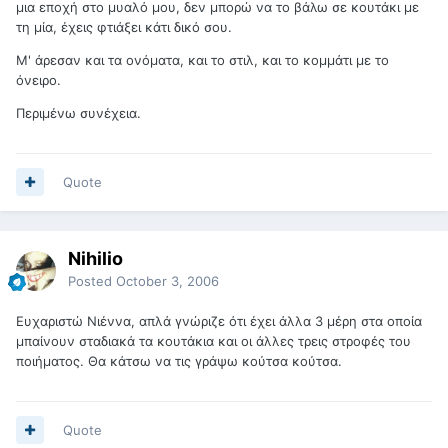
μια εποχή στο μυαλό μου, δεν μπορώ να το βάλω σε κουτάκι με
τη μία, έχεις φτιάξει κάτι δικό σου.
Μ' άρεσαν και τα ονόματα, και το στιλ, και το κομμάτι με το
όνειρο.
Περιμένω συνέχεια.
Quote
Nihilio
Posted
October 3, 2006
Ευχαριστώ Νιέννα, απλά γνώριζε ότι έχει άλλα 3 μέρη στα οποία
μπαίνουν σταδιακά τα κουτάκια και οι άλλες τρεις στροφές του
ποιήματος. Θα κάτσω να τις γράψω κούτσα κούτσα.
Quote