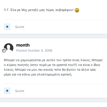
Υ.Γ. Έλα ρε Μιχ μεταξύ μας τώρα, σοβαρέψου!
Quote
month
Posted
October 4, 2006
Μπορεί να χαμουρεύεται με αυτόν τον τρόπο ένας λύκος; Μπορεί
ο κύριος ποιητής (στην πυρά με τα γραπτά του!!!) να είναι ο ίδιος
λύκος; Μπορεί να μου πει κανείς πότε θα βγούν τα άλλα τρία
μέρη για να κάνω μια ολοκληρωμένη κριτική;
Quote