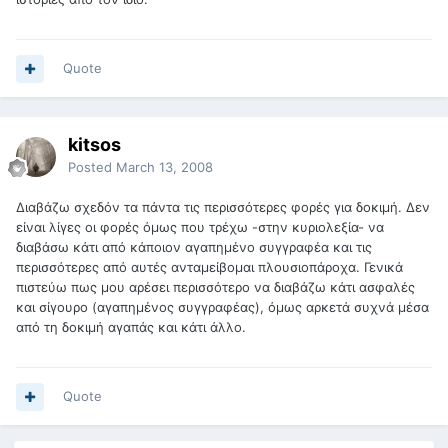
Quote
kitsos
Posted
March 13, 2008
Διαβάζω σχεδόν τα πάντα τις περισσότερες φορές για δοκιμή. Δεν
είναι λίγες οι φορές όμως που τρέχω -στην κυριολεξία- να
διαβάσω κάτι από κάποιον αγαπημένο συγγραφέα και τις
περισσότερες από αυτές ανταμείβομαι πλουσιοπάροχα. Γενικά
πιστεύω πως μου αρέσει περισσότερο να διαβάζω κάτι ασφαλές
και σίγουρο (αγαπημένος συγγραφέας), όμως αρκετά συχνά μέσα
από τη δοκιμή αγαπάς και κάτι άλλο.
Quote