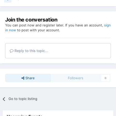
Join the conversation
You can post now and register later. If you have an account,
sign
in now
to post with your account.
Reply to this topic...
Share
Followers
0
Go to topic listing