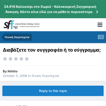
ΣΑ #19 Καλοκαίρι στο Χωριό - Καλοκαιρινή Συγγραφική
Άσκηση. Κάντε κλικ εδώ για να μάθετε περισσότερα.
Γενική Λογοτεχνία
Διαβάζετε τον συγγραφέα ή το σύγγραμμα;
By
Nihilio
October 5, 2006
in
Γενική Λογοτεχνία
Reply to this topic