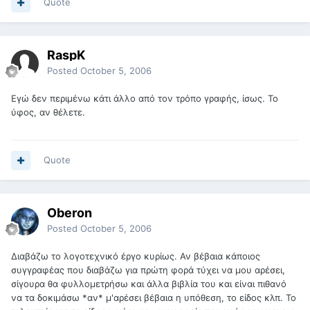
Quote
RaspK
Posted
October 5, 2006
Εγώ δεν περιμένω κάτι άλλο από τον τρόπο γραφής, ίσως. Το
ύφος, αν θέλετε.
Quote
Oberon
Posted
October 5, 2006
Διαβάζω το λογοτεχνικό έργο κυρίως. Αν βέβαια κάποιος
συγγραφέας που διαβάζω για πρώτη φορά τύχει να μου αρέσει,
σίγουρα θα φυλλομετρήσω και άλλα βιβλία του και είναι πιθανό
να τα δοκιμάσω *αν* μ'αρέσει βέβαια η υπόθεση, το είδος κλπ. Το