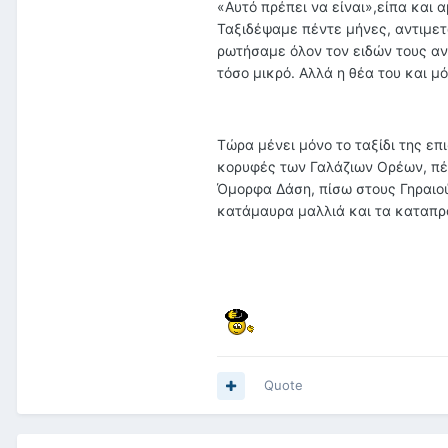
«Αυτό πρέπει να είναι»,είπα και
Ταξιδέψαμε πέντε μήνες, αντιμετ
ρωτήσαμε όλον τον ειδών τους αν
τόσο μικρό. Αλλά η θέα του και μ
Τώρα μένει μόνο το ταξίδι της επι
κορυφές των Γαλάζιων Ορέων, πέ
Όμορφα Δάση, πίσω στους Γηραιού
κατάμαυρα μαλλιά και τα καταπρά
Quote