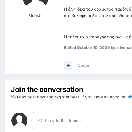
Η όλη ιδέα του οράματος παρότι δ
Guests
και βολέψε πολύ στην προώθηση τ
Η τελευταία παράγραφός όντως έχ
Edited
October 10, 2006
by silverso
Quote
Join the conversation
You can post now and register later. If you have an account,
si
Reply to this topic...