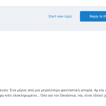
Start new topic
Reply to th
νευση. Ένα μέρος από μια μεγαλύτερη φανταστική ιστορία. Αχ και 
 κάτι ολοκληρωμένο... Όσο για τον Deodonus, ναι, είναι (ήταν)