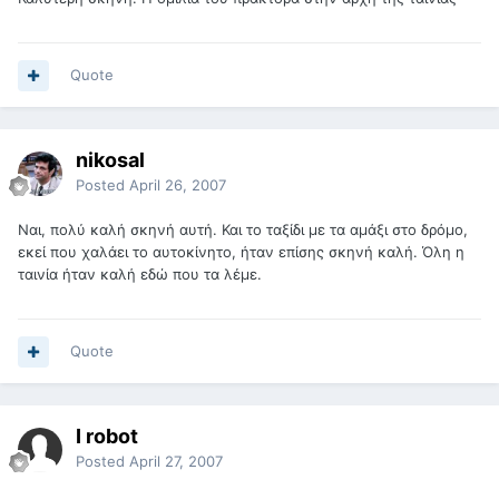
Quote
nikosal
Posted
April 26, 2007
Ναι, πολύ καλή σκηνή αυτή. Και το ταξίδι με τα αμάξι στο δρόμο,
εκεί που χαλάει το αυτοκίνητο, ήταν επίσης σκηνή καλή. Όλη η
ταινία ήταν καλή εδώ που τα λέμε.
Quote
I robot
Posted
April 27, 2007