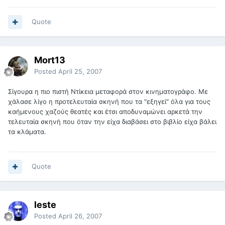
Quote
Mort13
Posted
April 25, 2007
Σίγουρα η πιο πιστή Ντίκεια μεταφορά στον κινηματογράφο. Με
χάλασε λίγο η προτελευταία σκηνή που τα "εξηγεί" όλα για τους
καήμενους χαζούς θεατές και έτσι αποδυναμώνει αρκετά την
τελευταία σκηνή που όταν την είχα διαβάσει στο βιβλίο είχα βάλει
τα κλάματα.
Quote
leste
Posted
April 26, 2007