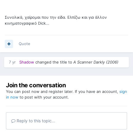
Συνολικά, χαίρομαι που την είδα. Ελπίζω και για άλλον
κινηματογραφικό Dick...
Quote
7 yr
Shadow
changed the title to
A Scanner Darkly (2006)
Join the conversation
You can post now and register later. If you have an account,
sign
in now
to post with your account.
Reply to this topic...