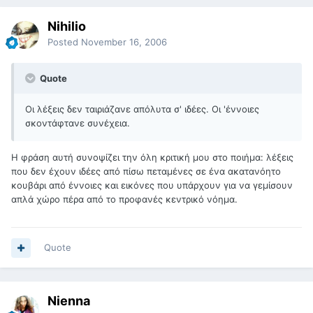
Nihilio
Posted
November 16, 2006
Quote
Οι λέξεις δεν ταιριάζανε απόλυτα σ' ιδέες. Οι 'έννοιες
σκοντάφτανε συνέχεια.
H φράση αυτή συνοψίζει την όλη κριτική μου στο ποιήμα: λέξεις
που δεν έχουν ιδέες από πίσω πεταμένες σε ένα ακατανόητο
κουβάρι από έννοιες και εικόνες που υπάρχουν για να γεμίσουν
απλά χώρο πέρα από το προφανές κεντρικό νόημα.
Quote
Nienna