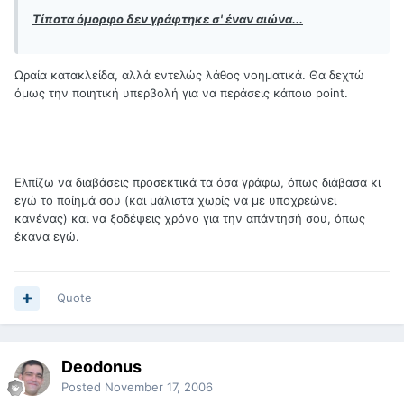
Τίποτα όμορφο δεν γράφτηκε σ' έναν αιώνα...
Ωραία κατακλείδα, αλλά εντελώς λάθος νοηματικά. Θα δεχτώ
όμως την ποιητική υπερβολή για να περάσεις κάποιο point.
Ελπίζω να διαβάσεις προσεκτικά τα όσα γράφω, όπως διάβασα κι
εγώ το ποίημά σου (και μάλιστα χωρίς να με υποχρεώνει
κανένας) και να ξοδέψεις χρόνο για την απάντησή σου, όπως
έκανα εγώ.
Quote
Deodonus
Posted
November 17, 2006