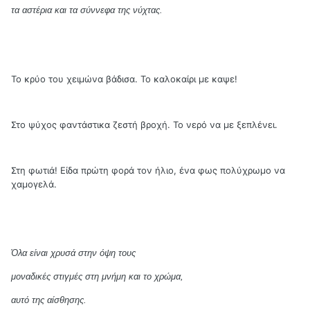
τα αστέρια και τα σύννεφα της νύχτας.
Το κρύο του χειμώνα βάδισα. Το καλοκαίρι με καψε!
Στο ψύχος φαντάστικα ζεστή βροχή. Το νερό να με ξεπλένει.
Στη φωτιά! Είδα πρώτη φορά τον ήλιο, ένα φως πολύχρωμο να
χαμογελά.
Όλα είναι χρυσά στην όψη τους
μοναδικές στιγμές στη μνήμη και το χρώμα,
αυτό της αίσθησης.