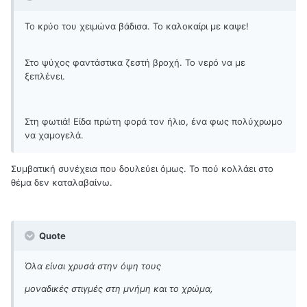
Το κρύο του χειμώνα βάδισα. Το καλοκαίρι με καψε!
Στο ψύχος φαντάστικα ζεστή βροχή. Το νερό να με
ξεπλένει.
Στη φωτιά! Είδα πρώτη φορά τον ήλιο, ένα φως πολύχρωμο
να χαμογελά.
Συμβατική συνέχεια που δουλεύει όμως. Το πού κολλάει στο
θέμα δεν καταλαβαίνω.
Quote
Όλα είναι χρυσά στην όψη τους
μοναδικές στιγμές στη μνήμη και το χρώμα,