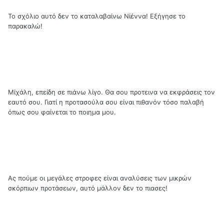
Το σχόλιο αυτό δεν το καταλαβαίνω Νίέννα! Εξήγησε το
παρακαλώ!
Μίχάλη, επείδη σε πιάνω λίγο. Θα σου προτεινα να εκφράσεις τον
εαυτό σου. Γιατί η προτασούλα σου είναι πιθανόν τόσο παλαβή
όπως σου φαίνεται το ποιημα μου.
Ας πούμε οι μεγάλες στροφες είναι αναλύσεις των μικρών
σκόρπιων προτάσεων, αυτό μάλλον δεν το πιασες!