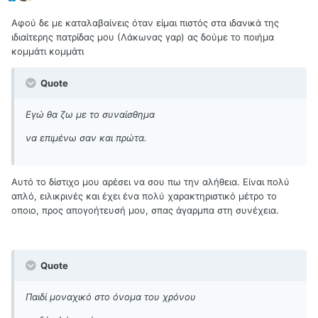
Αφού δε με καταλαβαίνεις όταν είμαι πιστός στα ιδανικά της
ιδιαίτερης πατρίδας μου (Λάκωνας γαρ) ας δούμε το ποιήμα
κομμάτι κομμάτι
Quote
Εγώ θα ζω με το συναίσθημα
να επιμένω σαν και πρώτα.
Αυτό το δίστιχο μου αρέσει να σου πω την αλήθεια. Είναι πολύ
απλό, ειλικρινές και έχει ένα πολύ χαρακτηριστικό μέτρο το
οποιο, προς απογοήτευσή μου, σπας άγαρμπα στη συνέχεια.
Quote
Παιδί μοναχικό στο όνομα του χρόνου