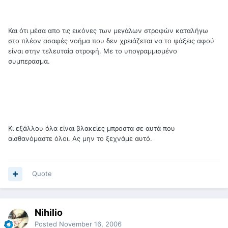
Και ότι μέσα απο τις εικόνες των μεγάλων στροφών καταλήγω
στο πλέον ασαφές νοήμα που δεν χρειάζεται να το ψάξεις αφού
είναι στην τελευταία στροφή. Με το υπογραμμισμένο
συμπερασμα.
Κι εξάλλου όλα είναι βλακείες μπροστα σε αυτά που
αισθανόμαστε όλοι. Ας μην το ξεχνάμε αυτό.
Quote
Nihilio
Posted
November 16, 2006