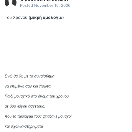
Posted
November 16, 2006
Του Χρόνου (
μικρή ομολογία
)
Εγώ θα ζω με το συναίσθημα
να επιμένω σαν και πρώτα.
Παιδί μοναχικό στο όνομα του χρόνου
με δύο λόγου άσχετους,
που το ταίριαγμά τους φτιάξανε μονάχοι
και σχοινιά-στηρίγματα