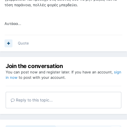
τόση παράνοια, πολλές φορές μπερδεύει.
Αυτάαα...
Quote
Join the conversation
You can post now and register later. If you have an account,
sign
in now
to post with your account.
Reply to this topic...