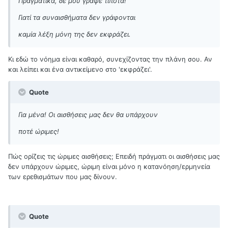
Πραγματικά, δε μου γραψε τίποτα!
Γιατί τα συναισθήματα δεν γράφονται
καμία λέξη μόνη της δεν εκφράζει.
Κι εδώ το νόημα είναι καθαρό, συνεχίζοντας την πλάνη σου. Αν
και λείπει και ένα αντικείμενο στο 'εκφράζει'.
Quote
Για μένα! Οι αισθήσεις μας δεν θα υπάρχουν
ποτέ ώριμες!
Πώς ορίζεις τις ώριμες αισθήσεις; Επειδή πράγματι οι αισθήσεις μας
δεν υπάρχουν ώριμες, ώριμη είναι μόνο η κατανόηση/ερμηνεία
των ερεθισμάτων που μας δίνουν.
Quote