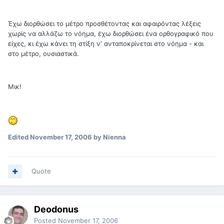
Έχω διορθώσει το μέτρο προσθέτοντας και αφαιρόντας λέξεις
χωρίς να αλλάζω το νόημα, έχω διορθώσει ένα ορθογραφικό που
είχες, κι έχω κάνει τη στίξη ν' ανταποκρίνεται στο νόημα - και
στο μέτρο, ουσιαστικά.
Μικ!
Edited
November 17, 2006
by Nienna
Quote
Deodonus
Posted
November 17, 2006