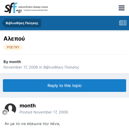
Βιβλιοθήκη Ποίησης
Αλεπού
POETRY
By
month
November 17, 2006
in
Βιβλιοθήκη Ποίησης
Reply to this topic
month
Posted
November 17, 2006
Αν με το να σήκωνα την πένα,