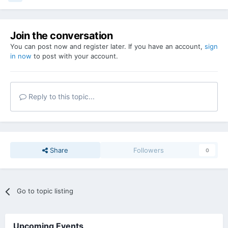
Join the conversation
You can post now and register later. If you have an account,
sign
in now
to post with your account.
Reply to this topic...
Share
Followers
0
Go to topic listing
Upcoming Events