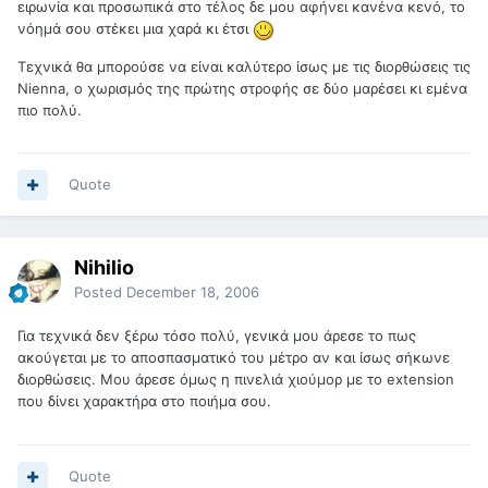
ειρωνία και προσωπικά στο τέλος δε μου αφήνει κανένα κενό, το
νόημά σου στέκει μια χαρά κι έτσι
Τεχνικά θα μπορούσε να είναι καλύτερο ίσως με τις διορθώσεις τις
Nienna, ο χωρισμός της πρώτης στροφής σε δύο μαρέσει κι εμένα
πιο πολύ.
Quote
Nihilio
Posted
December 18, 2006
Για τεχνικά δεν ξέρω τόσο πολύ, γενικά μου άρεσε το πως
ακούγεται με το αποσπασματικό του μέτρο αν και ίσως σήκωνε
διορθώσεις. Μου άρεσε όμως η πινελιά χιούμορ με το extension
που δίνει χαρακτήρα στο ποιήμα σου.
Quote