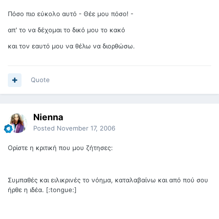
Πόσο πιο εύκολο αυτό - Θέε μου πόσο! -
απ' το να δέχομαι το δικό μου το κακό
και τον εαυτό μου να θέλω να διορθώσω.
Quote
Nienna
Posted
November 17, 2006
Ορίστε η κριτική που μου ζήτησες:
Συμπαθές και ειλικρινές το νόημα, καταλαβαίνω και από πού σου
ήρθε η ιδέα. [:tongue:]