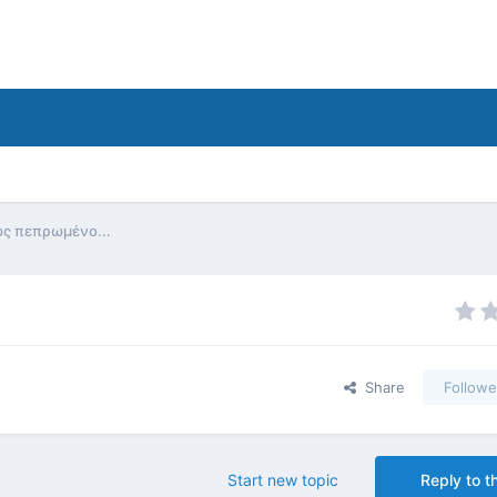
ς πεπρωμένο...
Share
Followe
Start new topic
Reply to th