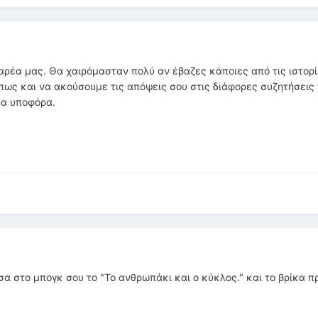
ρέα μας. Θα χαιρόμασταν πολύ αν έβαζες κάποιες από τις ιστορί
όπως και να ακούσουμε τις απόψεις σου στις διάφορες συζητήσεις 
ρα υποφόρα.
σα στο μπογκ σου το "Το ανθρωπάκι και ο κύκλος." και το βρίκα 