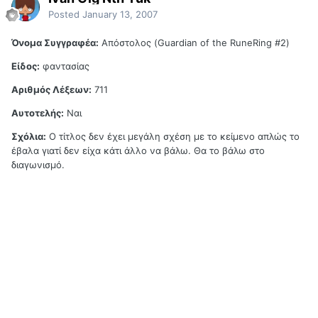
Posted
January 13, 2007
Όνομα Συγγραφέα:
Απόστολος (Guardian of the RuneRing #2)
Είδος:
φαντασίας
Αριθμός Λέξεων:
711
Αυτοτελής:
Ναι
Σχόλια:
Ο τίτλος δεν έχει μεγάλη σχέση με το κείμενο απλώς το
έβαλα γιατί δεν είχα κάτι άλλο να βάλω. Θα το βάλω στο
διαγωνισμό.