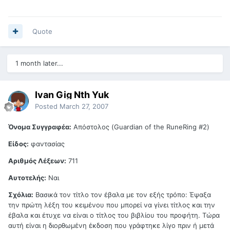
Quote
1 month later...
Ivan Gig Nth Yuk
Posted
March 27, 2007
Όνομα Συγγραφέα:
Απόστολος (Guardian of the RuneRing #2)
Είδος:
φαντασίας
Αριθμός Λέξεων:
711
Αυτοτελής:
Ναι
Σχόλια:
Βασικά τον τίτλο τον έβαλα με τον εξής τρόπο: Έψαξα
την πρώτη λέξη του κειμένου που μπορεί να γίνει τίτλος και την
έβαλα και έτυχε να είναι ο τίτλος του βιβλίου του προφήτη. Τώρα
αυτή είναι η διορθωμένη έκδοση που γράφτηκε λίγο πριν ή μετά