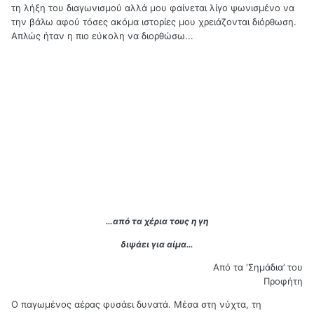
τη λήξη του διαγωνισμού αλλά μου φαίνεται λίγο ψωνισμένο να
την βάλω αφού τόσες ακόμα ιστορίες μου χρειάζονται διόρθωση.
Απλώς ήταν η πιο εύκολη να διορθώσω...
…από τα χέρια τους η γη
διψάει για αίμα…
Από τα ‘Σημάδια’ του
Προφήτη
Ο παγωμένος αέρας φυσάει δυνατά. Μέσα στη νύχτα, τη