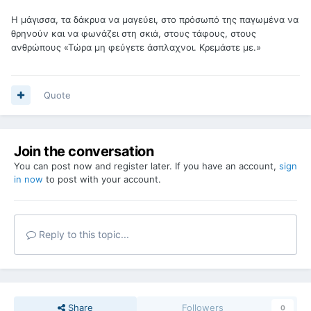
Η μάγισσα, τα δάκρυα να μαγεύει, στο πρόσωπό της παγωμένα να
θρηνούν και να φωνάζει στη σκιά, στους τάφους, στους
ανθρώπους «Τώρα μη φεύγετε άσπλαχνοι. Κρεμάστε με.»
Quote
Join the conversation
You can post now and register later. If you have an account,
sign
in now
to post with your account.
Reply to this topic...
Share
Followers
0