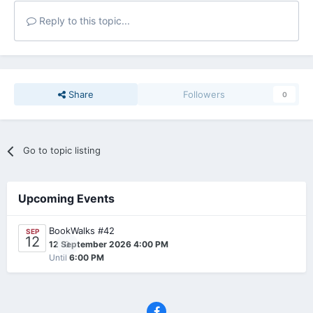
Reply to this topic...
Share
Followers
0
Go to topic listing
Upcoming Events
BookWalks #42
SEP
12
0
12 September 2026 4:00 PM
Until
6:00 PM