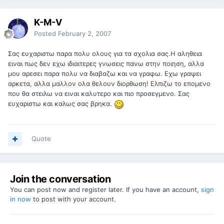
K-M-V
Posted
February 2, 2007
Σας ευχαριστω παρα πολυ ολους για τα σχολια σας.Η αληθεια
ειναι πως δεν εχω ιδιαιτερες γνωσεις πανω στην ποιηση, αλλα
μου αρεσει παρα πολυ να διαβαζω και να γραφω. Εχω γραψει
αρκετα, αλλα μαλλον ολα θελουν διορθωση! Ελπιζω το επομενο
που θα στειλω να ειναι καλυτερο και πιο προσεγμενο. Σας
ευχαριστω και καλως σας βρηκα.
Quote
Join the conversation
You can post now and register later. If you have an account,
sign
in now
to post with your account.