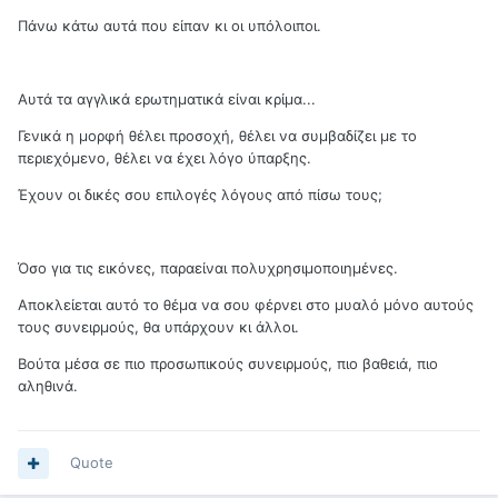
Πάνω κάτω αυτά που είπαν κι οι υπόλοιποι.
Αυτά τα αγγλικά ερωτηματικά είναι κρίμα...
Γενικά η μορφή θέλει προσοχή, θέλει να συμβαδίζει με το
περιεχόμενο, θέλει να έχει λόγο ύπαρξης.
Έχουν οι δικές σου επιλογές λόγους από πίσω τους;
Όσο για τις εικόνες, παραείναι πολυχρησιμοποιημένες.
Αποκλείεται αυτό το θέμα να σου φέρνει στο μυαλό μόνο αυτούς
τους συνειρμούς, θα υπάρχουν κι άλλοι.
Βούτα μέσα σε πιο προσωπικούς συνειρμούς, πιο βαθειά, πιο
αληθινά.
Quote