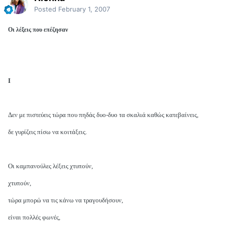
Posted
February 1, 2007
Οι λέξεις που επέζησαν
Ι
Δεν με πιστεύεις τώρα που πηδάς δυο-δυο τα σκαλιά καθώς κατεβαίνεις,
δε γυρίζεις πίσω να κοιτάξεις.
Οι καμπανούλες λέξεις χτυπούν,
χτυπούν,
τώρα μπορώ να τις κάνω να τραγουδήσουν,
είναι πολλές φωνές,