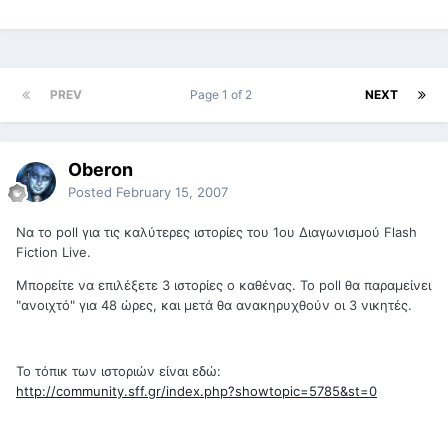
PREV
Page 1 of 2
NEXT
Oberon
Posted
February 15, 2007
Να το poll για τις καλύτερες ιστορίες του 1ου Διαγωνισμού Flash
Fiction Live.
Mπορείτε να επιλέξετε 3 ιστορίες ο καθένας. Το poll θα παραμείνει
"ανοιχτό" για 48 ώρες, και μετά θα ανακηρυχθούν οι 3 νικητές.
To τόπικ των ιστοριών είναι εδώ:
http://community.sff.gr/index.php?showtopic=5785&st=0