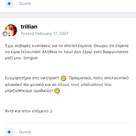
Quote
trillian
Posted
February 17, 2007
Έχω σοβαρές ενστάσεις για τα αποτελέσματα. Θεωρώ ότι έπρεπε
να είμαι τελευταία! Αλήθεια το λέω! Δεν ξέρω γιατί διαφωνήσατε
μαζί μου :tongue:
Συγχαρητήρια στη νικητρια!!!
. Πραγματικά, πολύ απολαυστικό
φλασάκι! Και φυσικά και σε όλους τους υπόλοιπους που
μπριζωθήκαμε ομαδικώς!
Άντε και στον επόμενο ;)
Quote