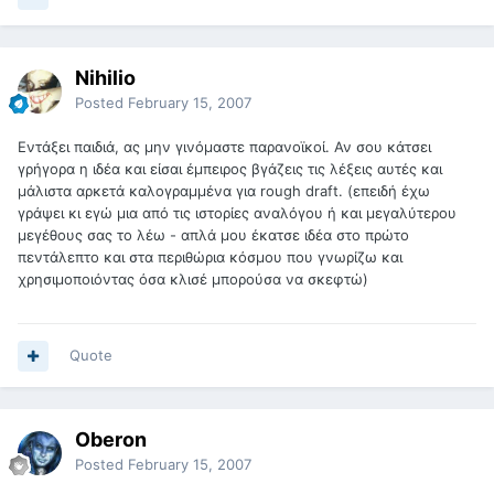
Nihilio
Posted
February 15, 2007
Εντάξει παιδιά, ας μην γινόμαστε παρανοϊκοί. Αν σου κάτσει
γρήγορα η ιδέα και είσαι έμπειρος βγάζεις τις λέξεις αυτές και
μάλιστα αρκετά καλογραμμένα για rough draft. (επειδή έχω
γράψει κι εγώ μια από τις ιστορίες αναλόγου ή και μεγαλύτερου
μεγέθους σας το λέω - απλά μου έκατσε ιδέα στο πρώτο
πεντάλεπτο και στα περιθώρια κόσμου που γνωρίζω και
χρησιμοποιόντας όσα κλισέ μπορούσα να σκεφτώ)
Quote
Oberon
Posted
February 15, 2007