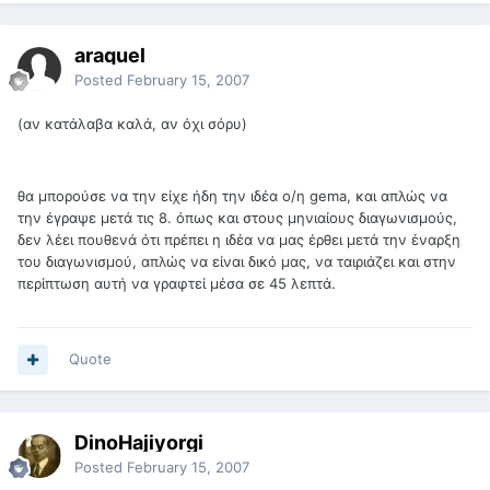
araquel
Posted
February 15, 2007
(αν κατάλαβα καλά, αν όχι σόρυ)
θα μπορούσε να την είχε ήδη την ιδέα ο/η gema, και απλώς να
την έγραψε μετά τις 8. όπως και στους μηνιαίους διαγωνισμούς,
δεν λέει πουθενά ότι πρέπει η ιδέα να μας έρθει μετά την έναρξη
του διαγωνισμού, απλώς να είναι δικό μας, να ταιριάζει και στην
περίπτωση αυτή να γραφτεί μέσα σε 45 λεπτά.
Quote
DinoHajiyorgi
Posted
February 15, 2007