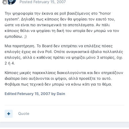
Posted
February 15, 2007
Την ψηφοφορία την έκανα σε poll βασιζόμενος στο "honor
system". Δηλαδή πως κάποιος δεν θα ψηφίσει τον εαυτό του,
ώστε να είναι πιο αντικειμενικά τα αποτελέσματα. Αν πάλι
κάποιος θέλει να ψηφίσει τη δική του ιστορία δεν μπορώ να τον
εμποδίσω. ;)
Μια παρατήρηση. Το Board δεν επιτρέπει να επιλέξεις πόσες
επιλογές έχεις σε ένα Poll. Οπότε αναγκαστικά έβαλα πολλαπλές
επιλογές, αλλά ο καθένας πρέπει να ψηφίζει μόνο 3 ιστορίες, όχι
2 ή 4.
Κάποιες μικρές παρεκκλίσεις διακιολογούνται και δεν επηρεάζουν
ιδιαίτερα όσο αυξάνονται οι ψήφοι, αλλά προσέξτε το αυτό.
Φοβάμαι πως τεχνικά δεν μπορώ να κάνω κάτι για το θέμα.
Edited
February 15, 2007
by Dain
Quote