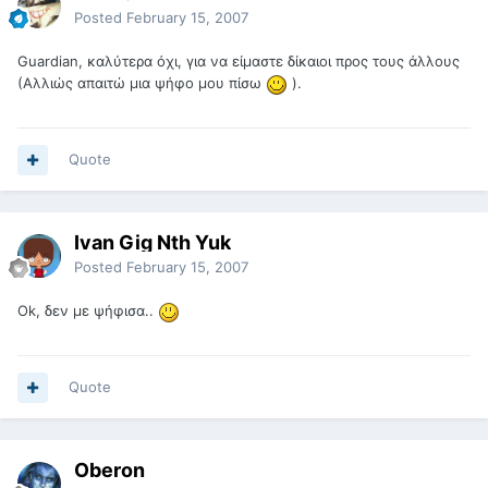
Posted
February 15, 2007
Guardian, καλύτερα όχι, για να είμαστε δίκαιοι προς τους άλλους
(Αλλιώς απαιτώ μια ψήφο μου πίσω
).
Quote
Ivan Gig Nth Yuk
Posted
February 15, 2007
Ok, δεν με ψήφισα..
Quote
Oberon