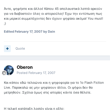
Άντε, ψηφήστε και άλλοι! Κάπου 45 απολαυστικά λεπτά αρκούν
για να διαβαστούν όλες οι ιστοριούλες! Έχω την εντύπωση πως
και μερικοί συμμετέχοντες δεν έχουν ψηφίσει ακόμα! You must!
;)
Edited
February 17, 2007
by Dain
Quote
Oberon
Posted
February 17, 2007
Και κάπου εδώ τελειώνει και η ψηφοφορία για το 1ο Flash Fiction
Live. Παρακαλώ ας μην ψηφίσουν άλλοι. Οι ψήφοι δεν θα
μετρηθούν. Σχόλια όμως στις ιστορίες κάντε όσα θέλετε.
Η τελική κατάταξη λοιπόν είναι η εξής: