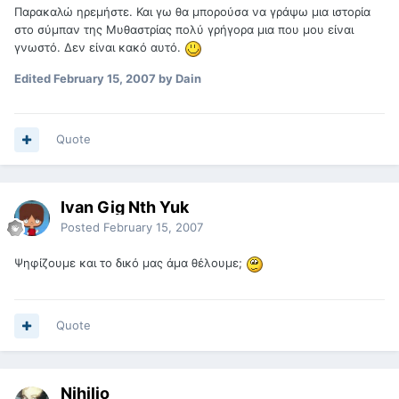
Παρακαλώ ηρεμήστε. Και γω θα μπορούσα να γράψω μια ιστορία
στο σύμπαν της Μυθαστρίας πολύ γρήγορα μια που μου είναι
γνωστό. Δεν είναι κακό αυτό.
Edited
February 15, 2007
by Dain
Quote
Ivan Gig Nth Yuk
Posted
February 15, 2007
Ψηφίζουμε και το δικό μας άμα θέλουμε;
Quote
Nihilio