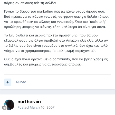
πάρεις αν επισκεφτείς τη σελίδα.
Γενικά το βάρος του marketing πέφτει πάνω στους ώμους σου.
Εσύ πρέπει να το κάνεις γνωστό, να φροντίσεις για δελτία τύπου,
να το προωθήσεις σε φίλους και γνωστούς. Όσο πιο "επιθετική"
προώθηση μπορείς να κάνεις, τόσο καλύτερα θα είναι για σένα.
Το lulu διαθέτει και μερικά πακέτα προώθησης, που θα σου
εξασφαλίσουν μία άλφα προβολή στο Amazon κλπ κλπ, αλλά αν
το βιβλίο σου δεν είναι γραμμένο στα αγγλικά, δεν έχει και πολύ
νόημα να τα χρησιμοποιήσεις (επί πληρωμή παρέχονται).
Όμως έχει πολύ οργανωμένο community, που θα βρεις χρήσιμες
συμβουλές και μπορείς να ανταλλάξεις απόψεις.
Quote
northerain
Posted
March 10, 2007