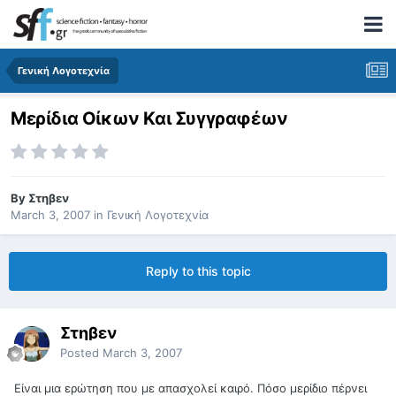
Γενική Λογοτεχνία
Μερίδια Οίκων Και Συγγραφέων
By
Στηβεν
March 3, 2007
in
Γενική Λογοτεχνία
Reply to this topic
Στηβεν
Posted
March 3, 2007
Είναι μια ερώτηση που με απασχολεί καιρό. Πόσο μερίδιο πέρνει