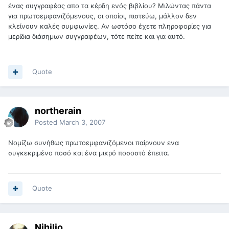
ένας συγγραφέας απο τα κέρδη ενός βιβλίου? Μιλώντας πάντα
για πρωτοεμφανιζόμενους, οι οποίοι, πιστεύω, μάλλον δεν
κλείνουν καλές συμφωνίες. Αν ωστόσο έχετε πληροφορίες για
μερίδια διάσημων συγγραφέων, τότε πείτε και για αυτό.
Quote
northerain
Posted
March 3, 2007
Νομίζω συνήθως πρωτοεμφανιζόμενοι παίρνουν ενα
συγκεκριμένο ποσό και ένα μικρό ποσοστό έπειτα.
Quote
Nihilio