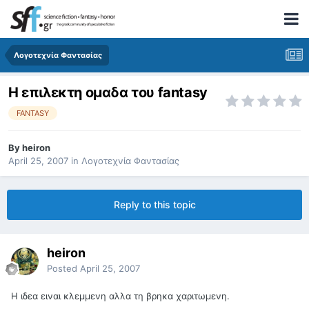
Λογοτεχνία Φαντασίας
Η επιλεκτη ομαδα του fantasy
FANTASY
By
heiron
April 25, 2007
in
Λογοτεχνία Φαντασίας
Reply to this topic
heiron
Posted
April 25, 2007
Η ιδεα ειναι κλεμμενη αλλα τη βρηκα χαριτωμενη.