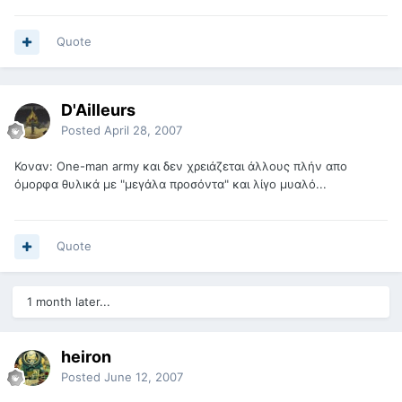
Quote
D'Ailleurs
Posted
April 28, 2007
Κοναν: One-man army και δεν χρειάζεται άλλους πλήν απο
όμορφα θυλικά με "μεγάλα προσόντα" και λίγο μυαλό...
Quote
1 month later...
heiron
Posted
June 12, 2007