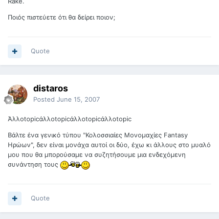
Rake.
Ποιός πιστεύετε ότι θα δείρει ποιον;
Quote
distaros
Posted
June 15, 2007
Άλλοtopicάλλοtopicάλλοtopicάλλοtopic
Βάλτε ένα γενικό τύπου "Κολοσσιαίες Μονομαχίες Fantasy
Ηρώων", δεν είναι μονάχα αυτοί οι δύο, έχω κι άλλους στο μυαλό
μου που θα μπορούσαμε να συζητήσουμε μια ενδεχόμενη
συνάντηση τους
Quote