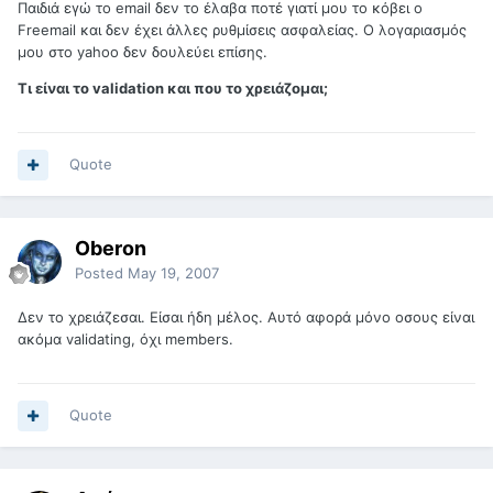
Παιδιά εγώ το email δεν το έλαβα ποτέ γιατί μου το κόβει ο
Freemail και δεν έχει άλλες ρυθμίσεις ασφαλείας. Ο λογαριασμός
μου στο yahoo δεν δουλεύει επίσης.
Τι είναι το validation και που το χρειάζομαι;
Quote
Oberon
Posted
May 19, 2007
Δεν το χρειάζεσαι. Είσαι ήδη μέλος. Αυτό αφορά μόνο οσους είναι
ακόμα validating, όχι members.
Quote