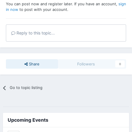
You can post now and register later. If you have an account,
sign
in now
to post with your account.
Reply to this topic...
Share
Followers
0
Go to topic listing
Upcoming Events