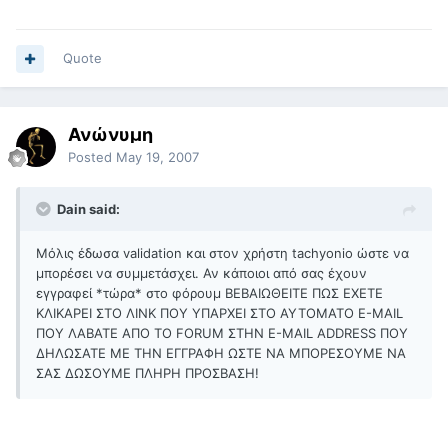
Quote
Ανώνυμη
Posted
May 19, 2007
Dain said:
Μόλις έδωσα validation και στον χρήστη tachyonio ώστε να
μπορέσει να συμμετάσχει. Αν κάποιοι από σας έχουν
εγγραφεί *τώρα* στο φόρουμ ΒΕΒΑΙΩΘΕΙΤΕ ΠΩΣ ΕΧΕΤΕ
ΚΛΙΚΑΡΕΙ ΣΤΟ ΛΙΝΚ ΠΟΥ ΥΠΑΡΧΕΙ ΣΤΟ ΑΥΤΟΜΑΤΟ E-MAIL
ΠΟΥ ΛΑΒΑΤΕ ΑΠΟ ΤΟ FORUM ΣΤΗΝ E-MAIL ADDRESS ΠΟΥ
ΔΗΛΩΣΑΤΕ ΜΕ ΤΗΝ ΕΓΓΡΑΦΗ ΩΣΤΕ ΝΑ ΜΠΟΡΕΣΟΥΜΕ ΝΑ
ΣΑΣ ΔΩΣΟΥΜΕ ΠΛΗΡΗ ΠΡΟΣΒΑΣΗ!