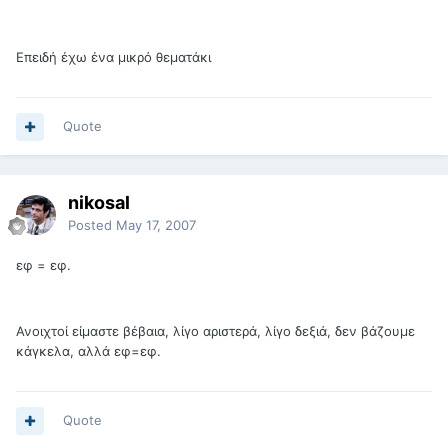
Επειδή έχω ένα μικρό θεματάκι
Quote
nikosal
Posted
May 17, 2007
εφ = εφ.
Ανοιχτοί είμαστε βέβαια, λίγο αριστερά, λίγο δεξιά, δεν βάζουμε
κάγκελα, αλλά εφ=εφ.
Quote