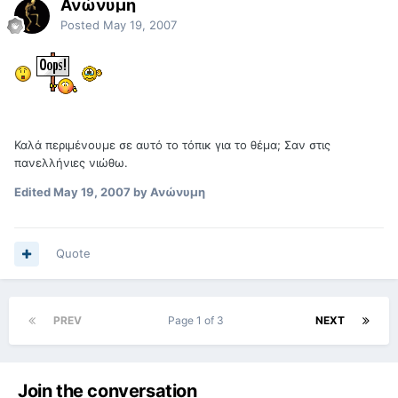
Ανώνυμη
Posted
May 19, 2007
Καλά περιμένουμε σε αυτό το τόπικ για το θέμα; Σαν στις
πανελλήνιες νιώθω.
Edited
May 19, 2007
by Ανώνυμη
Quote
PREV
Page 1 of 3
NEXT
Join the conversation