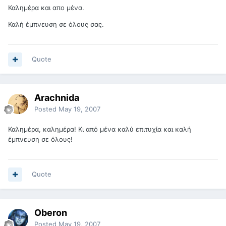
Καλημέρα και απο μένα.
Καλή έμπνευση σε όλους σας.
Quote
Arachnida
Posted
May 19, 2007
Καλημέρα, καλημέρα! Κι από μένα καλύ επιτυχία και καλή
έμπνευση σε όλους!
Quote
Oberon
Posted
May 19, 2007