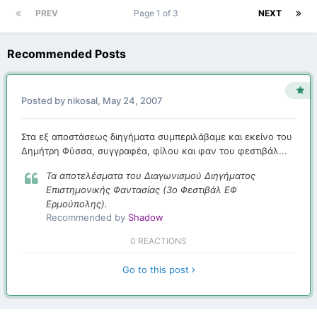
PREV
Page 1 of 3
NEXT
Recommended Posts
Posted by
nikosal
,
May 24, 2007
Στα εξ αποστάσεως διηγήματα συμπεριλάβαμε και εκείνο του
Δημήτρη Φύσσα, συγγραφέα, φίλου και φαν του φεστιβάλ...
Τα αποτελέσματα του Διαγωνισμού Διηγήματος
Επιστημονικής Φαντασίας (3ο Φεστιβάλ ΕΦ
Ερμούπολης).
Recommended by
Shadow
0 REACTIONS
Go to this post