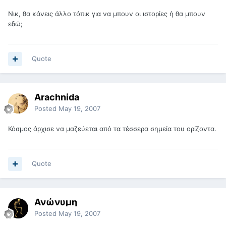
Nικ, θα κάνεις άλλο τόπικ για να μπουν οι ιστορίες ή θα μπουν
εδώ;
Quote
Arachnida
Posted
May 19, 2007
Κόσμος άρχισε να μαζεύεται από τα τέσσερα σημεία του ορίζοντα.
Quote
Ανώνυμη
Posted
May 19, 2007