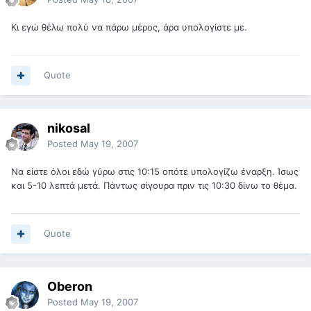
Κι εγώ θέλω πολύ να πάρω μέρος, άρα υπολογίστε με.
Quote
nikosal
Posted
May 19, 2007
Να είστε όλοι εδώ γύρω στις 10:15 οπότε υπολογίζω έναρξη. Ίσως
και 5-10 λεπτά μετά. Πάντως σίγουρα πριν τις 10:30 δίνω το θέμα.
Quote
Oberon
Posted
May 19, 2007