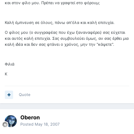
και στον φίλο μου. Πρέπει να γραφτεί στο φόρουμ;
Καλή έμπνευση σε όλους, πάνω απ'όλα και καλή επιτυχία.
Ο φίλος μου (ο συγγραφέας που έχω ξαναναφέρει) σας εύχεται
και αυτός καλή επιτυχία. Σας συμβουλεύει όμως, αν σας έρθει μια
καλή ιδέα και δεν σας φτάνει ο χρόνος, μην την "κάψετε".
Φιλιά
Κ
Quote
Oberon
Posted
May 18, 2007