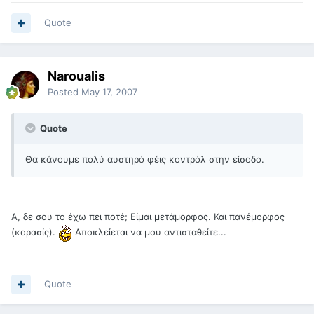
Quote
Naroualis
Posted
May 17, 2007
Quote
Θα κάνουμε πολύ αυστηρό φέις κοντρόλ στην είσοδο.
Α, δε σου το έχω πει ποτέ; Είμαι μετάμορφος. Και πανέμορφος
(κορασίς).
Αποκλείεται να μου αντισταθείτε...
Quote