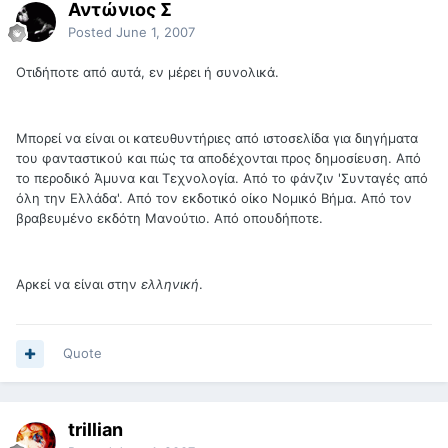
Αντώνιος Σ
Posted
June 1, 2007
Οτιδήποτε από αυτά, εν μέρει ή συνολικά.
Μπορεί να είναι οι κατευθυντήριες από ιστοσελίδα για διηγήματα
του φανταστικού και πώς τα αποδέχονται προς δημοσίευση. Από
το περοδικό Άμυνα και Τεχνολογία. Από το φάνζιν 'Συνταγές από
όλη την Ελλάδα'. Από τον εκδοτικό οίκο Νομικό Βήμα. Από τον
βραβευμένο εκδότη Μανούτιο. Από οπουδήποτε.
Αρκεί να είναι στην
ελληνική
.
Quote
trillian