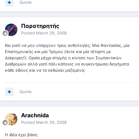
Quote
Παρατηρητής
Posted
March 29, 2008
Και γιατί να μην υπάρχουν τρεις ανθολογίες; Μια Φαντασίας, μία
Επιστημονικής και μία Τρόμου (άντε και μία τέταρτη με
Διάφορες!); Ωραία μέχρι στιγμής η κίνηση των Συμπαντικών
Διαδρομών αλλά γιατί πάλι κάποιος να συγκεντρώσει διηγήματα
κάθε είδους και να τα εκδώσει μαζεμένα;
Quote
Arachnida
Posted
March 29, 2008
Η ιδέα έχει βάση.