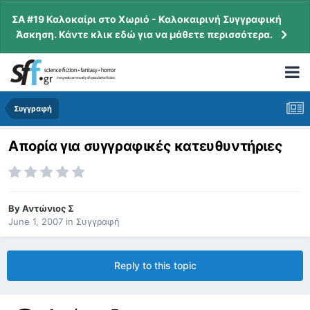
ΣΑ #19 Καλοκαίρι στο Χωριό - Καλοκαιρινή Συγγραφική
Άσκηση. Κάντε κλικ εδώ για να μάθετε περισσότερα.
Συγγραφή
Απορία για συγγραφικές κατευθυντήριες
By
Αντώνιος Σ
June 1, 2007
in
Συγγραφή
Reply to this topic