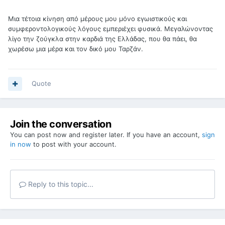
Μια τέτοια κίνηση από μέρους μου μόνο εγωιστικούς και
συμφεροντολογικούς λόγους εμπεριέχει φυσικά. Μεγαλώνοντας
λίγο την ζούγκλα στην καρδιά της Ελλάδας, που θα πάει, θα
χωρέσω μια μέρα και τον δικό μου Ταρζάν.
Quote
Join the conversation
You can post now and register later. If you have an account,
sign
in now
to post with your account.
Reply to this topic...