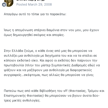
Posted
March 29, 2008
Απαγάγω αυτό το τόπικ για το παρακάτω:
Ίσως η απομόνωση σπέρνει δαιμόνια στον νου μου, μου έχουν
όμως δημιουργηθεί σκέψεις και απορίες.
Στην Ελλάδα ζούμε, ο κάθε ένας από μας θα μπορούσε να
συλλέξει μια ανθολογία με διηγήματα του και να τα στείλει σε
κάποιον εκδοτικό οίκο. Και αφού οι εκδότες δεν παίρνουν την
πρωτοβουλία (πλην του μίστερ Συμπαντικές Διαδρομές εδώ) να
ψάξουν και να μαζέψουν μια ανθολογία με διαφορετικούς
συγγραφείς…σκέφτομαι, πως αλλιώς θα μπορούσε να γίνει;
Πιστεύω πως από κάθε Βιβλιοθήκη του sff (Φαντασίας, Τρόμου και
Επιστημονικής Φαντασίας) θα μπορούσαν να βγουν άνετα δύο-
τρεις μικτές ανθολογίες.