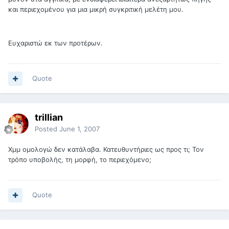
και περιεχομένου για μια μικρή συγκριτική μελέτη μου.
Ευχαριστώ εκ των προτέρων.
Quote
trillian
Posted
June 1, 2007
Xμμ ομολογώ δεν κατάλαβα. Κατευθυντήριες ως προς τι; Τον
τρόπο υποβολής, τη μορφή, το περιεχόμενο;
Quote