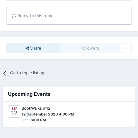
Reply to this topic...
Share
Followers
0
Go to topic listing
Upcoming Events
BookWalks #42
SEP
12
0
12 September 2026 4:00 PM
Until
6:00 PM