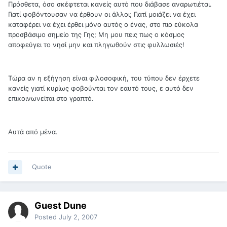
Πρόσθετα, όσο σκέφτεται κανείς αυτό που διάβασε αναρωτιέται.
Γιατί φοβόντουσαν να έρθουν οι άλλοι; Γιατί μοιάζει να έχει
καταφέρει να έχει έρθει μόνο αυτός ο ένας, στο πιο εύκολα
προσβάσιμο σημείο της Γης; Μη μου πεις πως ο κόσμος
αποφεύγει το νησί μην και πληγωθούν στις φυλλωσιές!
Τώρα αν η εξήγηση είναι φιλοσοφική, του τύπου δεν έρχετε
κανείς γιατί κυρίως φοβούνται τον εαυτό τους, ε αυτό δεν
επικοινωνείται στο γραπτό.
Αυτά από μένα.
Quote
Guest Dune
Posted
July 2, 2007