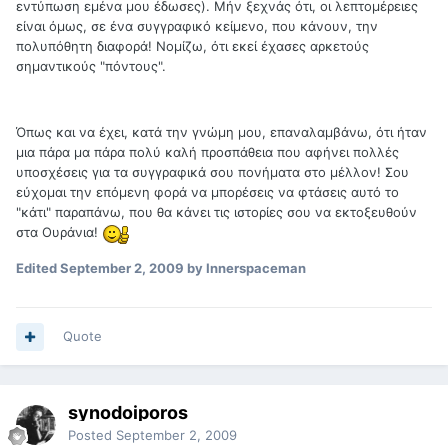
εντύπωση εμένα μου έδωσες). Μήν ξεχνάς ότι, οι λεπτομέρειες
είναι όμως, σε ένα συγγραφικό κείμενο, που κάνουν, την
πολυπόθητη διαφορά! Νομίζω, ότι εκεί έχασες αρκετούς
σημαντικούς "πόντους".
Όπως και να έχει, κατά την γνώμη μου, επαναλαμβάνω, ότι ήταν
μια πάρα μα πάρα πολύ καλή προσπάθεια που αφήνει πολλές
υποσχέσεις για τα συγγραφικά σου πονήματα στο μέλλον! Σου
εύχομαι την επόμενη φορά να μπορέσεις να φτάσεις αυτό το
"κάτι" παραπάνω, που θα κάνει τις ιστορίες σου να εκτοξευθούν
στα Ουράνια!
Edited
September 2, 2009
by Innerspaceman
Quote
synodoiporos
Posted
September 2, 2009