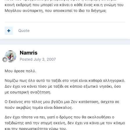
κοινή εκδρομή που μπορεί να κάνει ο κάθε ένας και η γνώμη του
Μεγάλου ανύπαρκτη, που αποσκοπεί το ίδιο το διήγημα;
Quote
Namris
Posted
July 3, 2007
Μου άρεσε πολύ.
Νομίζω πως όλο αυτό το ταξίδι στο νησί είναι καθαρά αλληγορικό.
Δεν έχει να κάνει τόσο με ταξίδι σε κάποιο εξωτικό νησάκι, όσο
με εσωτερική αναζήτηση.
Ο Εκείνος στο τέλος μου βγάζει μια Ζεν κατάσταση, άσχετα σε
ποιόν ακριβώς τομέα είναι δάσκαλος.
Δεν έχει τίποτα να πει, γιατί ο δρόμος που θα ακολουθήσει ο
ταξιδιώτης από την στιγμή εκείνη, δεν έχει να κάνει με τον κόσμο
και την πραγματικότητα γύρω του.