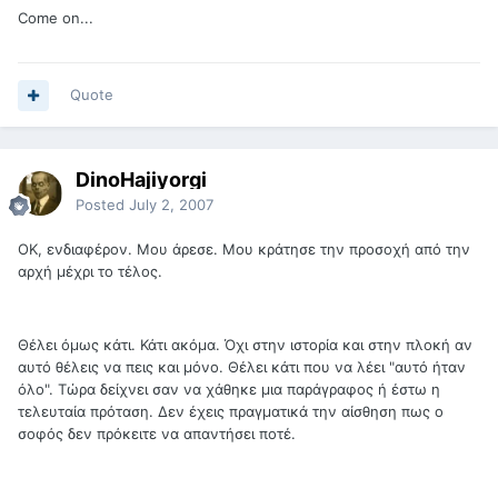
Come on...
Quote
DinoHajiyorgi
Posted
July 2, 2007
OK, ενδιαφέρον. Μου άρεσε. Μου κράτησε την προσοχή από την
αρχή μέχρι το τέλος.
Θέλει όμως κάτι. Κάτι ακόμα. Όχι στην ιστορία και στην πλοκή αν
αυτό θέλεις να πεις και μόνο. Θέλει κάτι που να λέει "αυτό ήταν
όλο". Τώρα δείχνει σαν να χάθηκε μια παράγραφος ή έστω η
τελευταία πρόταση. Δεν έχεις πραγματικά την αίσθηση πως ο
σοφός δεν πρόκειτε να απαντήσει ποτέ.