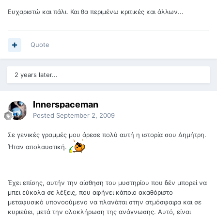
Ευχαριστώ και πάλι. Και θα περιμένω κριτικές και άλλων...
Quote
2 years later...
Innerspaceman
Posted
September 2, 2009
Σε γενικές γραμμές μου άρεσε πολύ αυτή η ιστορία σου Δημήτρη.
Ήταν απολαυστική.
Έχει επίσης, αυτήν την αίσθηση του μυστηρίου που δέν μπορεί να
μπει εύκολα σε λέξεις, που αφήνει κάποιο ακαθόριστο
μεταφυσικό υπονοούμενο να πλανάται στην ατμόσφαιρα και σε
κυριεύει, μετά την ολοκλήρωση της ανάγνωσης. Αυτό, είναι