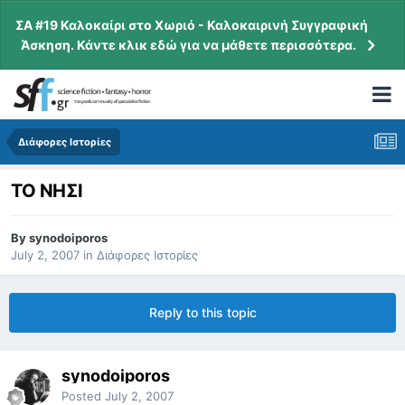
ΣΑ #19 Καλοκαίρι στο Χωριό - Καλοκαιρινή Συγγραφική
Άσκηση. Κάντε κλικ εδώ για να μάθετε περισσότερα.
Διάφορες Ιστορίες
ΤΟ ΝΗΣΙ
By
synodoiporos
July 2, 2007
in
Διάφορες Ιστορίες
Reply to this topic
synodoiporos
Posted
July 2, 2007