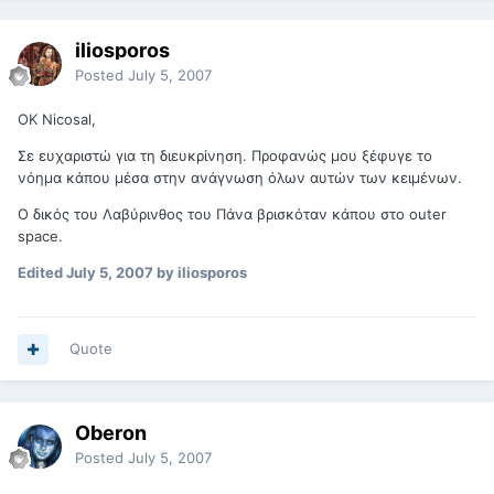
iliosporos
Posted
July 5, 2007
OK Nicosal,
Σε ευχαριστώ για τη διευκρίνηση. Προφανώς μου ξέφυγε το
νόημα κάπου μέσα στην ανάγνωση όλων αυτών των κειμένων.
Ο δικός του Λαβύρινθος του Πάνα βρισκόταν κάπου στο outer
space.
Edited
July 5, 2007
by iliosporos
Quote
Oberon
Posted
July 5, 2007