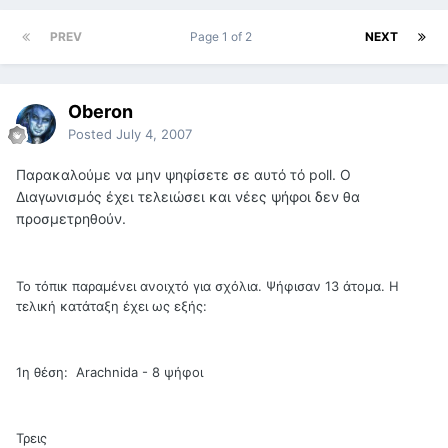
PREV
Page 1 of 2
NEXT
Oberon
Posted
July 4, 2007
Παρακαλούμε να μην ψηφίσετε σε αυτό τό poll. Ο
Διαγωνισμός έχει τελειώσει και νέες ψήφοι δεν θα
προσμετρηθούν.
Το τόπικ παραμένει ανοιχτό για σχόλια. Ψήφισαν 13 άτομα. Η
τελική κατάταξη έχει ως εξής:
1η θέση: Arachnida - 8 ψήφοι
Τρεις