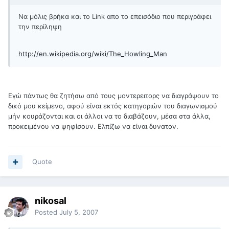
Να μόλις βρήκα και το Link απο το επεισόδιο που περιγράφει
την περίληψη
http://en.wikipedia.org/wiki/The_Howling_Man
Εγώ πάντως θα ζητήσω από τους μοντερειτορς να διαγράψουν το
δικό μου κείμενο, αφού είναι εκτός κατηγοριών του διαγωνισμού
μήν κουράζονται και οι άλλοι να το διαβάζουν, μέσα στα άλλα,
προκειμένου να ψηφίσουν. Ελπίζω να είναι δυνατον.
Quote
nikosal
Posted
July 5, 2007