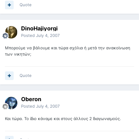
Quote
DinoHajiyorgi
Posted
July 4, 2007
Μπορούμε να βάλουμε και τώρα σχόλια ή μετά την ανακοίνωση
των νικητών;
Quote
Oberon
Posted
July 4, 2007
Και τώρα. Το ίδιο κάναμε και στους άλλους 2 διαγωνισμούς.