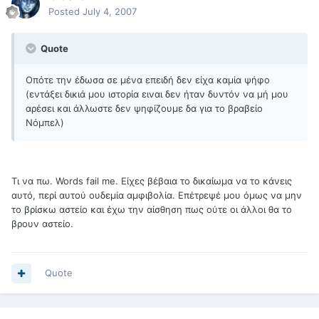
Posted
July 4, 2007
Quote
Οπότε την έδωσα σε μένα επειδή δεν είχα καμία ψήφο
(εντάξει δικιά μου ιστορία ειναι δεν ήταν δυντόν να μή μου
αρέσει και άλλωστε δεν ψηφίζουμε δα για το βραβείο
Νόμπελ)
Τι να πω. Words fail me. Είχες βέβαια το δικαίωμα να το κάνεις
αυτό, περί αυτού ουδεμία αμφιβολία. Επέτρεψέ μου όμως να μην
το βρίσκω αστείο και έχω την αίσθηση πως ούτε οι άλλοι θα το
βρουν αστείο.
Quote