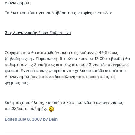
Διαγωνισμού.
Το λινκ του τόπικ για να διαβάσετε τις ιστορίες είναι εδώ:
3oς Διαγωνισμός Flash Fiction Live
Οι ψήφοι που θα κατατεθούν μέσα στις επόμενες 49,5 ώρες
(δηλαδή ως την Παρασκευή, 6 Ioυλίου και ώρα 12:00 το βράδυ) θα
καθορίσουν τις 3 νικήτριες ιστορίες και τους 3 νικητές συγγραφείς
φυσικά. Εννοείται πως μπορείτε να σχολιάσετε κάθε ιστορία του
Διαγωνισμού όπως και να δικαιολογήσετε, προαιρετικά, τις
ψήφους σας.
Καλή τύχη σε όλους, και από το λίγο που είδα ο ανταγωνισμός
προβλέπεται σκληρός.
Edited
July 8, 2007
by Dain