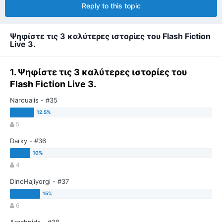
Reply to this topic
Ψηφίστε τις 3 καλύτερες ιστορίες του Flash Fiction
Live 3.
1. Ψηφίστε τις 3 καλύτερες ιστορίες του
Flash Fiction Live 3.
Naroualis - #35
5
Darky - #36
4
DinoHajiyorgi - #37
6