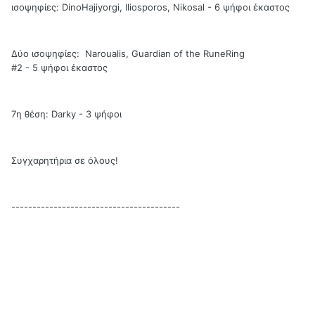
ισοψηφίες: DinoHajiyorgi, Ιliosporos, Nikosal - 6 ψήφοι έκαστος
Δύο ισοψηφίες: Naroualis, Guardian of the RuneRing
#2 - 5 ψήφοι έκαστος
7η θέση: Darky - 3 ψήφοι
Συγχαρητήρια σε όλους!
----------------------------------------