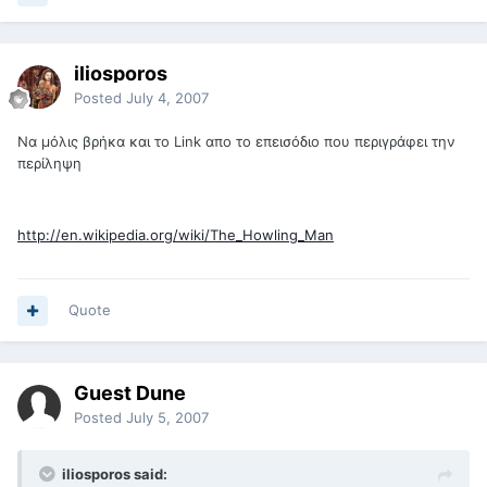
iliosporos
Posted
July 4, 2007
Να μόλις βρήκα και το Link απο το επεισόδιο που περιγράφει την
περίληψη
http://en.wikipedia.org/wiki/The_Howling_Man
Quote
Guest Dune
Posted
July 5, 2007
iliosporos said: