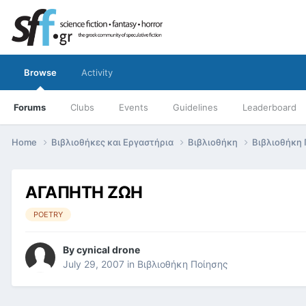
Browse
Activity
Forums
Clubs
Events
Guidelines
Leaderboard
Home
Βιβλιοθήκες και Εργαστήρια
Βιβλιοθήκη
Βιβλιοθήκη
ΑΓΑΠΗΤΗ ΖΩΗ
POETRY
By
cynical drone
July 29, 2007
in
Βιβλιοθήκη Ποίησης