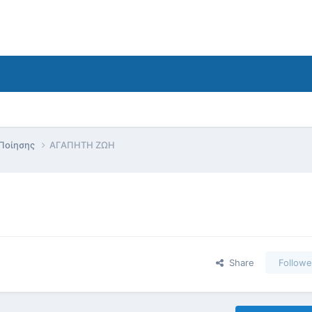
 Ποίησης
ΑΓΑΠΗΤΗ ΖΩΗ
Share
Followe