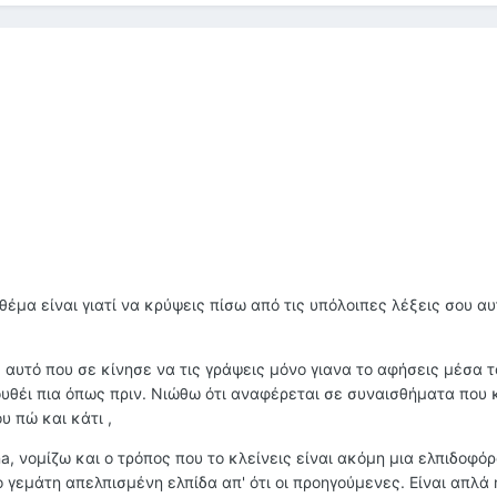
 θέμα είναι γιατί να κρύψεις πίσω από τις υπόλοιπες λέξεις σου α
 αυτό που σε κίνησε να τις γράψεις μόνο γιανα το αφήσεις μέσα τ
υθέι πια όπως πριν. Νιώθω ότι αναφέρεται σε συναισθήματα που 
 πώ και κάτι ,
, νομίζω και ο τρόπος που το κλείνεις είναι ακόμη μια ελπιδοφό
 γεμάτη απελπισμένη ελπίδα απ' ότι οι προηγούμενες. Είναι απλά 