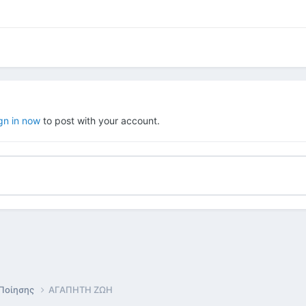
gn in now
to post with your account.
 Ποίησης
ΑΓΑΠΗΤΗ ΖΩΗ