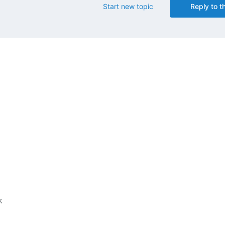
Start new topic
Reply to th
ς