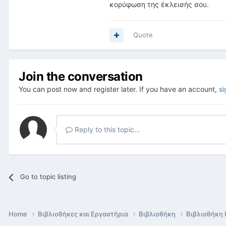
κορύφωση της έκλεισής σου.
Quote
Join the conversation
You can post now and register later. If you have an account,
si
Reply to this topic...
Go to topic listing
Home
Βιβλιοθήκες και Εργαστήρια
Βιβλιοθήκη
Βιβλιοθήκη