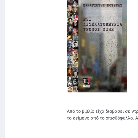
Από το βιβλίο είχα διαβάσει σε 
το κείμενο από το οπισθόφυλλο. 