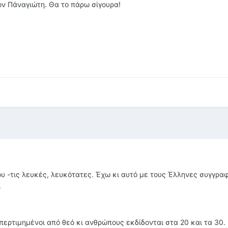
ν Πάναγιώτη. Θα το πάρω σίγουρα!
υ -τις λευκές, λευκότατες. Έχω κι αυτό με τους Έλληνες συγγραφ
.
υπερτιμημένοι από θεό κι ανθρώπους εκδίδονται στα 20 και τα 30.