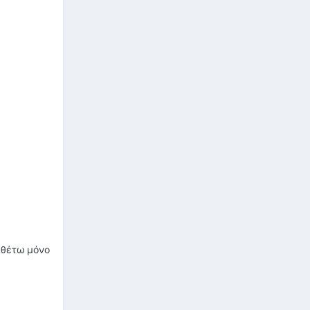
αθέτω μόνο