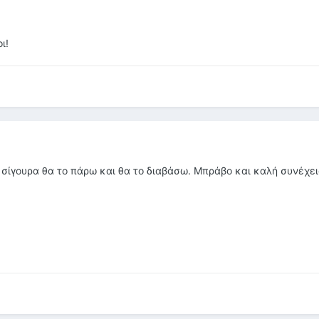
ι!
σίγουρα θα το πάρω και θα το διαβάσω. Μπράβο και καλή συνέχει