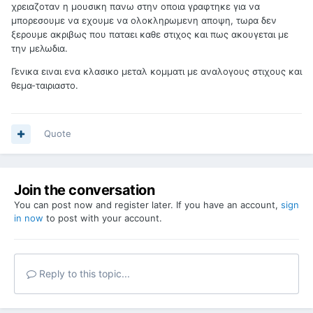
χρειαζοταν η μουσικη πανω στην οποια γραφτηκε για να
μπορεσουμε να εχουμε να ολοκληρωμενη αποψη, τωρα δεν
ξερουμε ακριβως που παταει καθε στιχος και πως ακουγεται με
την μελωδια.
Γενικα ειναι ενα κλασικο μεταλ κομματι με αναλογους στιχους και
θεμα-ταιριαστο.
Quote
Join the conversation
You can post now and register later. If you have an account,
sign
in now
to post with your account.
Reply to this topic...