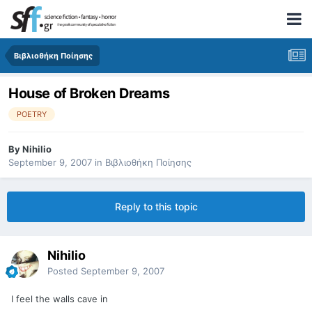
Βιβλιοθήκη Ποίησης
House of Broken Dreams
POETRY
By
Nihilio
September 9, 2007
in
Βιβλιοθήκη Ποίησης
Reply to this topic
Nihilio
Posted
September 9, 2007
I feel the walls cave in