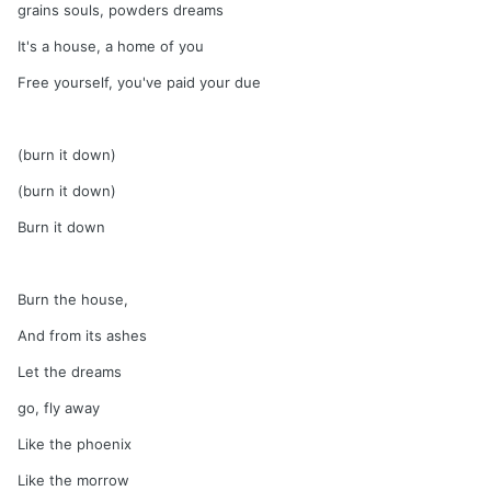
grains souls, powders dreams
It's a house, a home of you
Free yourself, you've paid your due
(burn it down)
(burn it down)
Burn it down
Burn the house,
And from its ashes
Let the dreams
go, fly away
Like the phoenix
Like the morrow