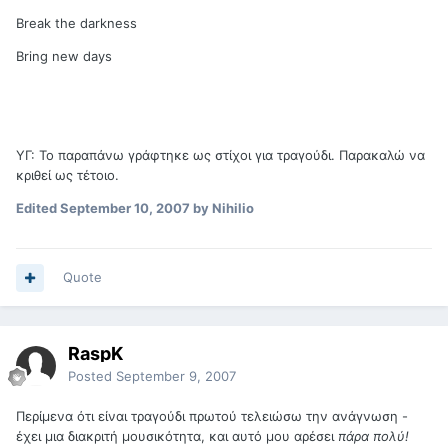
Break the darkness
Bring new days
ΥΓ: Το παραπάνω γράφτηκε ως στίχοι για τραγούδι. Παρακαλώ να
κριθεί ως τέτοιο.
Edited
September 10, 2007
by Nihilio
Quote
RaspK
Posted
September 9, 2007
Περίμενα ότι είναι τραγούδι πρωτού τελειώσω την ανάγνωση -
έχει μια διακριτή μουσικότητα, και αυτό μου αρέσει
πάρα πολύ!