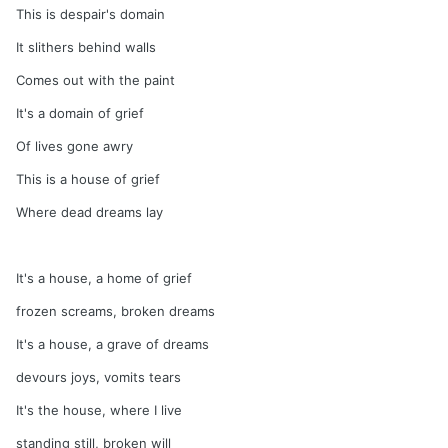
This is despair's domain
It slithers behind walls
Comes out with the paint
It's a domain of grief
Of lives gone awry
This is a house of grief
Where dead dreams lay
It's a house, a home of grief
frozen screams, broken dreams
It's a house, a grave of dreams
devours joys, vomits tears
It's the house, where I live
standing still, broken will