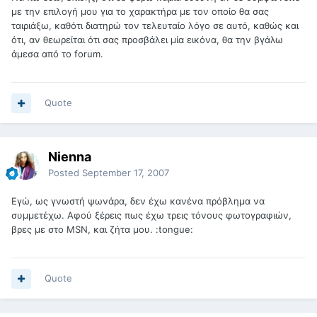
με την επιλογή μου για το χαρακτήρα με τον οποίο θα σας
ταιριάξω, καθότι διατηρώ τον τελευταίο λόγο σε αυτό, καθώς και
ότι, αν θεωρείται ότι σας προσβάλει μία εικόνα, θα την βγάλω
άμεσα από το forum.
Quote
Nienna
Posted
September 17, 2007
Εγώ, ως γνωστή ψωνάρα, δεν έχω κανένα πρόβλημα να
συμμετέχω. Αφού ξέρεις πως έχω τρεις τόνους φωτογραφιών,
βρες με στο MSN, και ζήτα μου. :tongue:
Quote