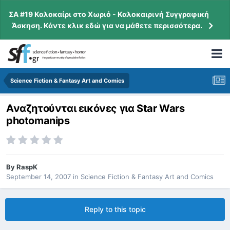
ΣΑ #19 Καλοκαίρι στο Χωριό - Καλοκαιρινή Συγγραφική
Άσκηση. Κάντε κλικ εδώ για να μάθετε περισσότερα.
Science Fiction & Fantasy Art and Comics
Αναζητούνται εικόνες για Star Wars
photomanips
By
RaspK
September 14, 2007
in
Science Fiction & Fantasy Art and Comics
Reply to this topic