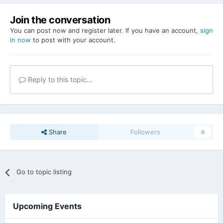
Join the conversation
You can post now and register later. If you have an account,
sign
in now
to post with your account.
Reply to this topic...
Share
Followers
0
Go to topic listing
Upcoming Events