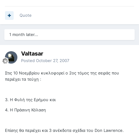
Quote
1 month later...
Valtasar
Posted
October 27, 2007
Στις 10 Νοεμβρίου κυκλοφορεί ο 2ος τόμος της σειράς που
περιέχει τα τεύχη :
3. Η Φυλή της Ερήμου και
4. Η Πράσινη Κόλαση
Επίσης θα περιέχει και 3 ανέκδοτα σχέδια του Don Lawrence.