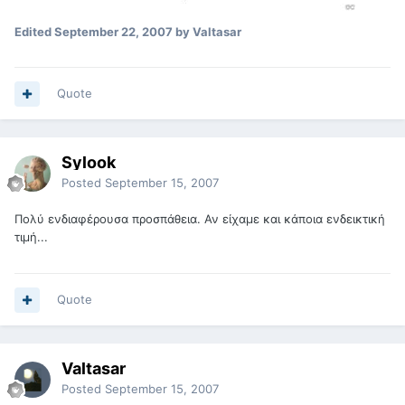
Edited
September 22, 2007
by Valtasar
Quote
Sylook
Posted
September 15, 2007
Πολύ ενδιαφέρουσα προσπάθεια. Αν είχαμε και κάποια ενδεικτική
τιμή...
Quote
Valtasar
Posted
September 15, 2007