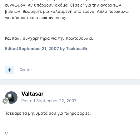
ευγνώμον. Αν υπάρχουν ακόμα "θέσεις" για την αγορά των
βιβλίων, θεωρήστε μία καλυμμένη από εμένα. Απλά παρακαλώ
για κάποιο τρόπο επικοινωνίας.
Και πάλι, συγχαρητήρια για την πρωτοβουλία.
Edited
September 21, 2007
by TsukasaGr
Quote
Valtasar
Posted
September 22, 2007
Τσέκαρε τα μηνύματά σου για πληροφορίες.
V