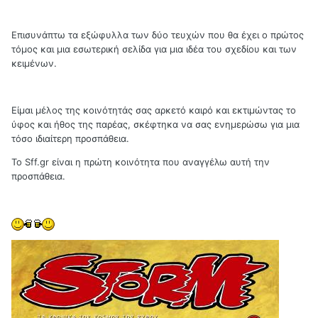
Επισυνάπτω τα εξώφυλλα των δύο τευχών που θα έχει ο πρώτος
τόμος και μια εσωτερική σελίδα για μια ιδέα του σχεδίου και των
κειμένων.
Είμαι μέλος της κοινότητάς σας αρκετό καιρό και εκτιμώντας το
ύφος και ήθος της παρέας, σκέφτηκα να σας ενημερώσω για μια
τόσο ιδιαίτερη προσπάθεια.
Το Sff.gr είναι η πρώτη κοινότητα που αναγγέλω αυτή την
προσπάθεια.