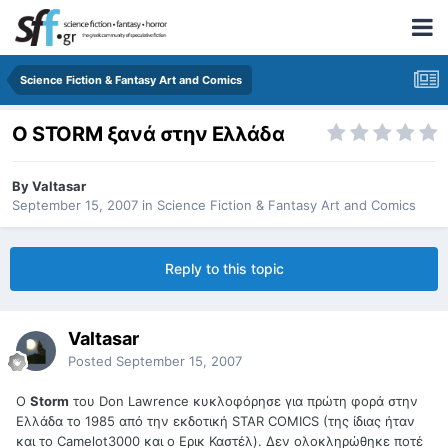
Science Fiction & Fantasy Art and Comics
Ο STORM ξανά στην Ελλάδα
By
Valtasar
September 15, 2007
in
Science Fiction & Fantasy Art and Comics
Reply to this topic
Valtasar
Posted
September 15, 2007
Ο
Storm
του Don Lawrence κυκλοφόρησε για πρώτη φορά στην
Ελλάδα το 1985 από την εκδοτική STAR COMICS (της ίδιας ήταν
και το Camelot3000 και ο Ερικ Καστέλ). Δεν ολοκληρώθηκε ποτέ