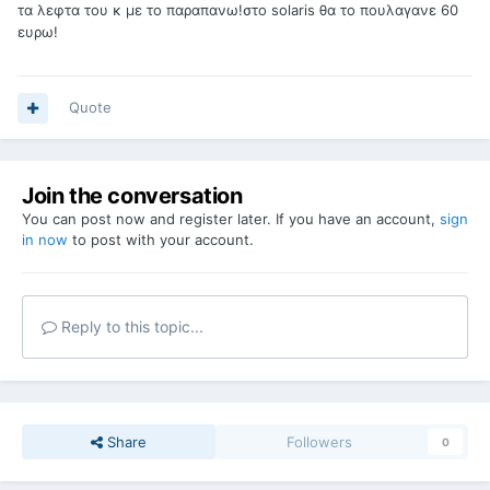
τα λεφτα του κ με το παραπανω!στο solaris θα το πουλαγανε 60
ευρω!
Quote
Join the conversation
You can post now and register later. If you have an account,
sign
in now
to post with your account.
Reply to this topic...
Share
Followers
0