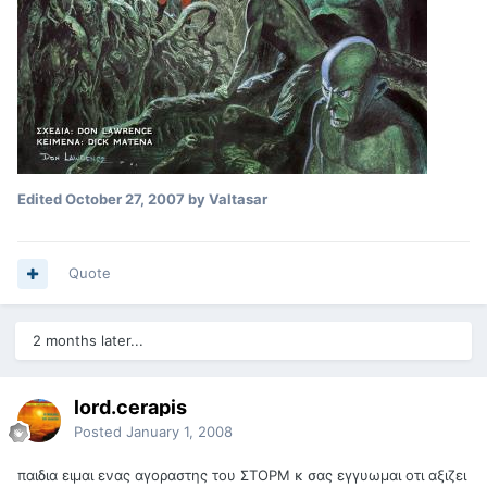
Edited
October 27, 2007
by Valtasar
Quote
2 months later...
lord.cerapis
Posted
January 1, 2008
παιδια ειμαι ενας αγοραστης του ΣΤΟΡΜ κ σας εγγυωμαι οτι αξιζει