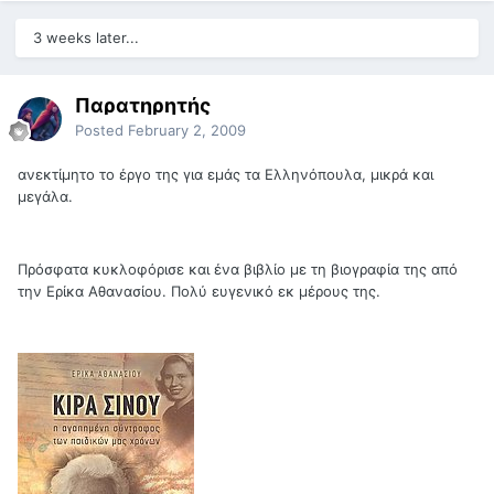
3 weeks later...
Παρατηρητής
Posted
February 2, 2009
ανεκτίμητο το έργο της για εμάς τα Ελληνόπουλα, μικρά και
μεγάλα.
Πρόσφατα κυκλοφόρισε και ένα βιβλίο με τη βιογραφία της από
την Ερίκα Αθανασίου. Πολύ ευγενικό εκ μέρους της.