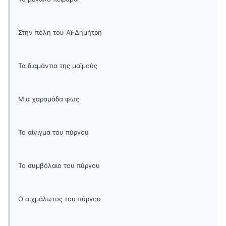
Στην πόλη του Αϊ-Δημήτρη
Τα διαμάντια της μαϊμούς
Μια χαραμάδα φως
Το αίνιγμα του πύργου
Το συμβόλαιο του πύργου
Ο αιχμάλωτος του πύργου