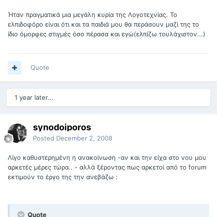
Ήταν πραγματικά μια μεγάλη κυρία της Λογοτεχνίας. Το
ελπιδοφόρο είναι ότι και τα παιδιά μου θα περάσουν μαζί της το
ίδιο όμορφες στιγμές όσο πέρασα και εγώ(ελπίζω τουλάχιστον...)
Quote
1 year later...
synodoiporos
Posted
December 2, 2008
Λίγο καθυστερημένη η ανακοίνωση -αν και την είχα στο νου μου
αρκετές μέρες τώρα.. - αλλά ξέροντας πως αρκετοί από το forum
εκτιμούν το έργο της την ανεβάζω :
Quote