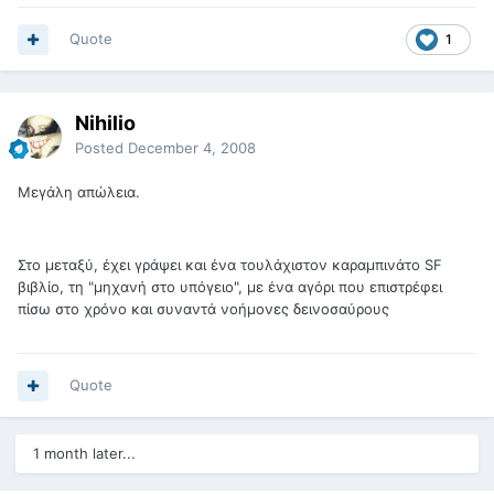
Quote
1
Nihilio
Posted
December 4, 2008
Μεγάλη απώλεια.
Στο μεταξύ, έχει γράψει και ένα τουλάχιστον καραμπινάτο SF
βιβλίο, τη "μηχανή στο υπόγειο", με ένα αγόρι που επιστρέφει
πίσω στο χρόνο και συναντά νοήμονες δεινοσαύρους
Quote
1 month later...