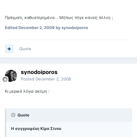
Πράγματι, καθυστερημένα... Μήπως πήγε κανείς άλλος ;
Edited
December 2, 2008
by synodoiporos
Quote
synodoiporos
Posted
December 2, 2008
Κι μερικά λόγια ακόμη :
Quote
Η συγγραφέας Κίρα Σίνου