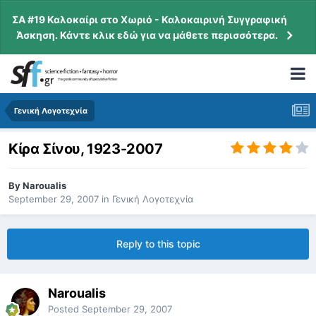
ΣΑ #19 Καλοκαίρι στο Χωριό - Καλοκαιρινή Συγγραφική
Άσκηση. Κάντε κλικ εδώ για να μάθετε περισσότερα.
Γενική Λογοτεχνία
Κίρα Σίνου, 1923-2007
By
Naroualis
September 29, 2007
in
Γενική Λογοτεχνία
Reply to this topic
Naroualis
Posted
September 29, 2007