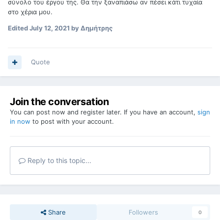
σύνολο του έργου της. Θα την ξαναπιάσω αν πέσει κάτι τυχαία
στο χέρια μου.
Edited
July 12, 2021
by Δημήτρης
Quote
Join the conversation
You can post now and register later. If you have an account,
sign
in now
to post with your account.
Reply to this topic...
Share
Followers
0