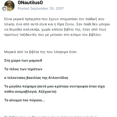
0Nautilus0
Posted
September 29, 2007
Είναι μερικά πράγματα που έχουν στιγματίσει την παιδική σου
ηλικία, ένα από αυτά είναι και η Κίρα Σίνου. Σαν παιδί δεν μπορώ
να θυμηθώ καλοκαίρι, χωρίς κάποιο βιβλίο της, ήταν από τους
πρώτους ταξιδευτές που με μύησαν στο κόσμο του βιβλίου.
Μερικά από τα βιβλία της που λάτρεψα ήταν
Στη χώρα των μαμουθ
Το τέλος των τεράτων
ο τελευταίος βασιλίας της Ατλαντίδας
Το μεγάλο πείραμα (αυτό μου κράταγε συντροφία όταν είχα
πάθει ανεμοβλογιά. Αξέχαστο)
Το αίνιγμα του πύργου...