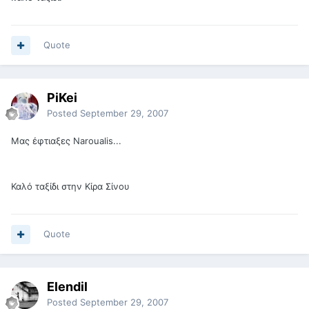
Quote
PiKei
Posted
September 29, 2007
Μας έφτιαξες Naroualis...
Καλό ταξίδι στην Κίρα Σίνου
Quote
Elendil
Posted
September 29, 2007