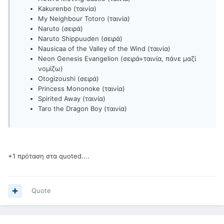
Kakurenbo (ταινία)
My Neighbour Totoro (ταινία)
Naruto (σειρά)
Naruto Shippuuden (σειρά)
Nausicaa of the Valley of the Wind (ταινία)
Neon Genesis Evangelion (σειρά+ταινία, πάνε μαζί
νομίζω)
Otogizoushi (σειρά)
Princess Mononoke (ταινία)
Spirited Away (ταινία)
Taro the Dragon Boy (ταινία)
+1 πρόταση στα quoted....
Quote