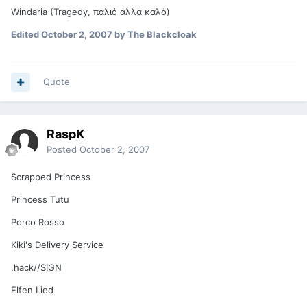
Windaria (Tragedy, παλιό αλλα καλό)
Edited
October 2, 2007
by The Blackcloak
Quote
RaspK
Posted
October 2, 2007
Scrapped Princess
Princess Tutu
Porco Rosso
Kiki's Delivery Service
.hack//SIGN
Elfen Lied