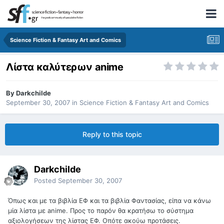
Science Fiction & Fantasy Art and Comics
Λίστα καλύτερων anime
By
Darkchilde
September 30, 2007
in
Science Fiction & Fantasy Art and Comics
Reply to this topic
Darkchilde
Posted
September 30, 2007
Όπως και με τα βιβλία ΕΦ και τα βιβλία Φαντασίας, είπα να κάνω
μία λίστα με anime. Προς το παρόν θα κρατήσω το σύστημα
αξιολογήσεων της λίστας ΕΦ. Οπότε ακούω προτάσεις.