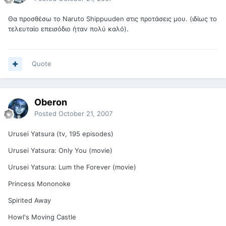
Θα προσθέσω το Naruto Shippuuden στις προτάσεις μου. (ιδίως το
τελευταίο επεισόδιο ήταν πολύ καλό).
Quote
Oberon
Posted
October 21, 2007
Urusei Yatsura (tv, 195 episodes)
Urusei Yatsura: Only You (movie)
Urusei Yatsura: Lum the Forever (movie)
Princess Mononoke
Spirited Away
Howl's Moving Castle