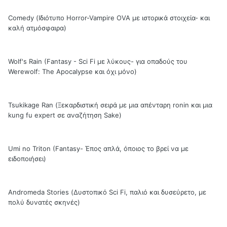
Comedy (Ιδιότυπο Horror-Vampire OVA με ιστορικά στοιχεία- και
καλή ατμόσφαιρα)
Wolf's Rain (Fantasy - Sci Fi με λύκους- για οπαδούς του
Werewolf: The Apocalypse και όχι μόνο)
Tsukikage Ran (Ξεκαρδιστική σειρά με μια απένταρη ronin και μια
kung fu expert σε αναζήτηση Sake)
Umi no Triton (Fantasy- Έπος απλά, όποιος το βρεί να με
ειδοποιήσει)
Andromeda Stories (Δυστοπικό Sci Fi, παλιό και δυσεύρετο, με
πολύ δυνατές σκηνές)