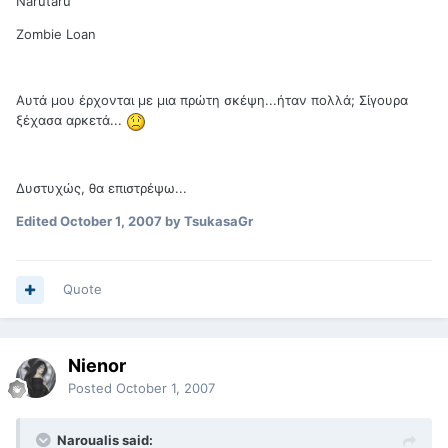
Narutaru
Zombie Loan
Αυτά μου έρχονται με μια πρώτη σκέψη...ήταν πολλά; Σίγουρα
ξέχασα αρκετά...
Δυστυχώς, θα επιστρέψω...
Edited
October 1, 2007
by TsukasaGr
Quote
Nienor
Posted
October 1, 2007
Naroualis said: