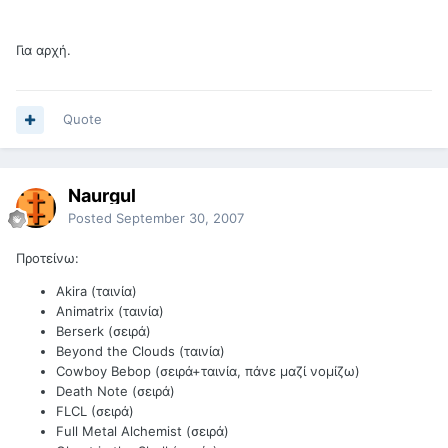
Για αρχή.
Quote
Naurgul
Posted
September 30, 2007
Προτείνω:
Akira (ταινία)
Animatrix (ταινία)
Berserk (σειρά)
Beyond the Clouds (ταινία)
Cowboy Bebop (σειρά+ταινία, πάνε μαζί νομίζω)
Death Note (σειρά)
FLCL (σειρά)
Full Metal Alchemist (σειρά)