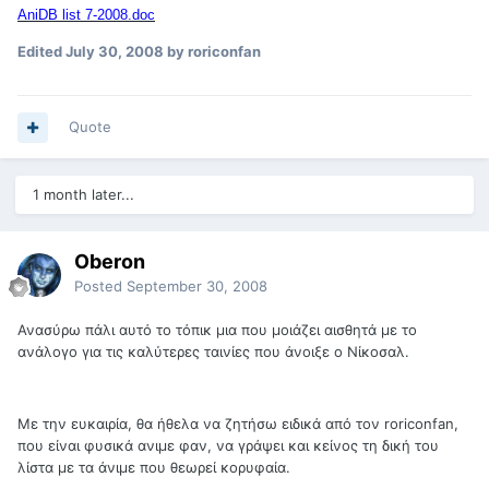
AniDB list 7-2008.doc
Edited
July 30, 2008
by roriconfan
Quote
1 month later...
Oberon
Posted
September 30, 2008
Ανασύρω πάλι αυτό το τόπικ μια που μοιάζει αισθητά με το
ανάλογο για τις καλύτερες ταινίες που άνοιξε ο Νίκοσαλ.
Με την ευκαιρία, θα ήθελα να ζητήσω ειδικά από τον roriconfan,
που είναι φυσικά ανιμε φαν, να γράψει και κείνος τη δική του
λίστα με τα άνιμε που θεωρεί κορυφαία.