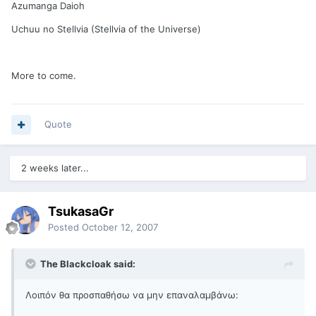
Azumanga Daioh
Uchuu no Stellvia (Stellvia of the Universe)
More to come.
Quote
2 weeks later...
TsukasaGr
Posted
October 12, 2007
The Blackcloak said:
Λοιπόν θα προσπαθήσω να μην επαναλαμβάνω: