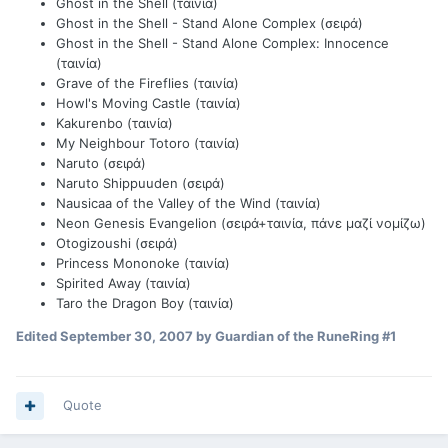
Ghost in the Shell (ταινία)
Ghost in the Shell - Stand Alone Complex (σειρά)
Ghost in the Shell - Stand Alone Complex: Innocence
(ταινία)
Grave of the Fireflies (ταινία)
Howl's Moving Castle (ταινία)
Kakurenbo (ταινία)
My Neighbour Totoro (ταινία)
Naruto (σειρά)
Naruto Shippuuden (σειρά)
Nausicaa of the Valley of the Wind (ταινία)
Neon Genesis Evangelion (σειρά+ταινία, πάνε μαζί νομίζω)
Otogizoushi (σειρά)
Princess Mononoke (ταινία)
Spirited Away (ταινία)
Taro the Dragon Boy (ταινία)
Edited
September 30, 2007
by Guardian of the RuneRing #1
Quote