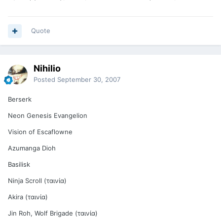
Quote
Nihilio
Posted
September 30, 2007
Berserk
Neon Genesis Evangelion
Vision of Escaflowne
Azumanga Dioh
Basilisk
Ninja Scroll (ταινία)
Akira (ταινία)
Jin Roh, Wolf Brigade (ταινία)