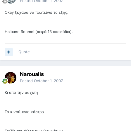
Posted
October 1, 2007
Okay ξέχασα να προτείνω το εξής:
Haibane Renmei (σειρά 13 επεισόδια).
Quote
Naroualis
Posted
October 1, 2007
Κι από την άσχετη
Το κινούμενο κάστρο