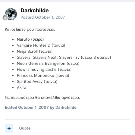
Darkchilde
Posted
October 1, 2007
Και οι δικές μου προτάσεις:
Naruto (σειρά)
Vampire Hunter D (ταινία)
Ninja Scroll (ταινία)
Slayers, Slayers Next, Slayers Try (σειρά 3 σαιζόν)
Neon Genesis Evangelion (σειρά)
Howl's moving castle (ταινία)
Princess Mononoke (ταινία)
Spirited Away (ταινία)
Akira
Για περισσότερα θα επανέλθω αργότερα.
Edited
October 1, 2007
by Darkchilde
Quote