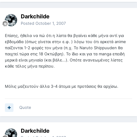
Darkchilde
Posted
October 1, 2007
Επίσης, ήθελα να πώ ότι η λίστα θα βγαίνει κάθε μήνα αντί για
εβδομάδα (όπως γίνεται στην ε.φ. ) λόγω του ότι αρκετά anime
παίζονται 1-2 φορές τον μήνα (π.χ. To Naruto Shippuuden θα
παιχτεί τώρα στις 18 Οκτώβρη). Το ίδιο και για τα manga επειδή
μερικά είναι μηνιαία (και βάλε...). Οπότε ανανεωμένες λίστες
κάθε τέλος μήνα περίπου.
Μόλις μαζευτούν άλλα 3-4 άτομα με προτάσεις θα αρχίσω.
Quote
Darkchilde