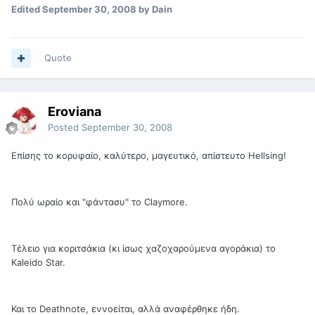
Edited
September 30, 2008
by Dain
Quote
Eroviana
Posted
September 30, 2008
Επίσης το κορυφαίο, καλύτερο, μαγευτικό, απίστευτο Hellsing!
Πολύ ωραίο και "φάντασυ" το Claymore.
Τέλειο για κοριτσάκια (κι ίσως χαζοχαρούμενα αγοράκια) το
Kaleido Star.
Και το Deathnote, εννοείται, αλλά αναφέρθηκε ήδη.