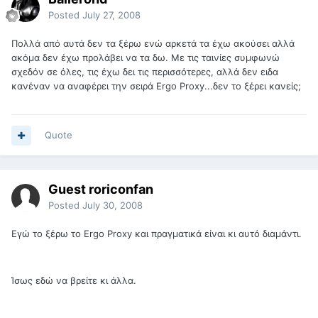
Posted
July 27, 2008
Πολλά από αυτά δεν τα ξέρω ενώ αρκετά τα έχω ακούσει αλλά
ακόμα δεν έχω προλάβει να τα δω. Με τις ταινίες συμφωνώ
σχεδόν σε όλες, τις έχω δει τις περισσότερες, αλλά δεν ειδα
κανέναν να αναφέρει την σειρά Ergo Proxy...δεν το ξέρει κανείς;
Quote
Guest roriconfan
Posted
July 30, 2008
Εγώ το ξέρω το Ergo Proxy και πραγματικά είναι κι αυτό διαμάντι.
Ίσως εδώ να βρείτε κι άλλα.