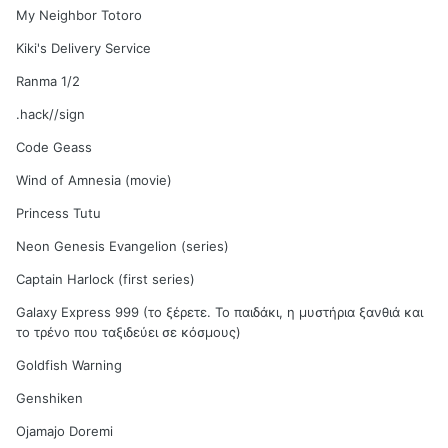
My Neighbor Totoro
Kiki's Delivery Service
Ranma 1/2
.hack//sign
Code Geass
Wind of Amnesia (movie)
Princess Tutu
Neon Genesis Evangelion (series)
Captain Harlock (first series)
Galaxy Express 999 (το ξέρετε. Το παιδάκι, η μυστήρια ξανθιά και
το τρένο που ταξιδεύει σε κόσμους)
Goldfish Warning
Genshiken
Ojamajo Doremi