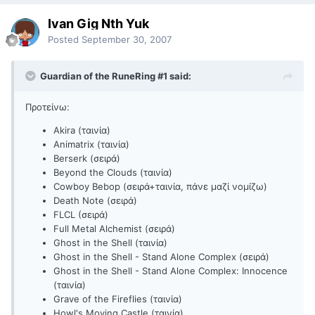
Ivan Gig Nth Yuk
Posted
September 30, 2007
Guardian of the RuneRing #1 said:
Προτείνω:
Akira (ταινία)
Animatrix (ταινία)
Berserk (σειρά)
Beyond the Clouds (ταινία)
Cowboy Bebop (σειρά+ταινία, πάνε μαζί νομίζω)
Death Note (σειρά)
FLCL (σειρά)
Full Metal Alchemist (σειρά)
Ghost in the Shell (ταινία)
Ghost in the Shell - Stand Alone Complex (σειρά)
Ghost in the Shell - Stand Alone Complex: Innocence
(ταινία)
Grave of the Fireflies (ταινία)
Howl's Moving Castle (ταινία)