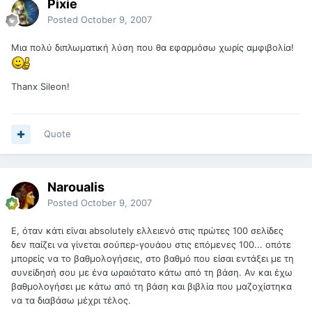
Pixie
Posted
October 9, 2007
Μια πολύ διπλωματική λύση που θα εφαρμόσω χωρίς αμφιβολία!
Thanx Sileon!
Quote
Naroualis
Posted
October 9, 2007
Ε, όταν κάτι είναι absolutely ελλειενό στις πρώτες 100 σελίδες
δεν παίζει να γίνεται σούπερ-γουάου στις επόμενες 100... οπότε
μπορείς να το βαθμολογήσεις, στο βαθμό που είσαι εντάξει με τη
συνείδησή σου με ένα ωραιότατο κάτω από τη βάση. Αν και έχω
βαθμολογήσει με κάτω από τη βάση και βιβλία που μαζοχίστηκα
να τα διαβάσω μέχρι τέλος.