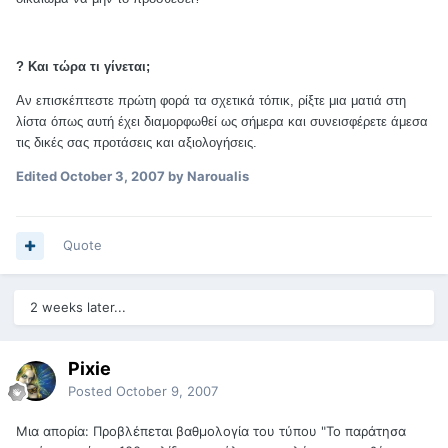
? Και τώρα τι γίνεται;
Αν επισκέπτεστε πρώτη φορά τα σχετικά τόπικ, ρίξτε μια ματιά στη
λίστα όπως αυτή έχει διαμορφωθεί ως σήμερα και συνεισφέρετε άμεσα
τις δικές σας προτάσεις και αξιολογήσεις.
Edited
October 3, 2007
by Naroualis
Quote
2 weeks later...
Pixie
Posted
October 9, 2007
Μια απορία: Προβλέπεται βαθμολογία του τύπου "Το παράτησα