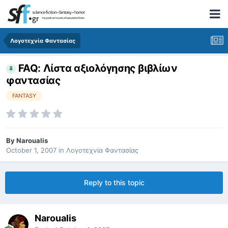
Λογοτεχνία Φαντασίας
FAQ: Λίστα αξιολόγησης βιβλίων
φαντασίας
FANTASY
By
Naroualis
October 1, 2007
in
Λογοτεχνία Φαντασίας
Reply to this topic
Naroualis