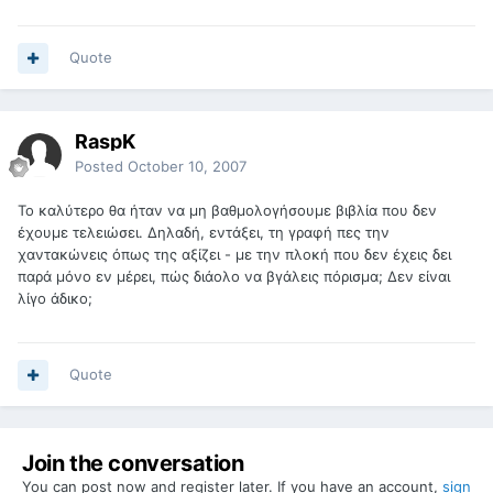
Quote
RaspK
Posted
October 10, 2007
Το καλύτερο θα ήταν να μη βαθμολογήσουμε βιβλία που δεν
έχουμε τελειώσει. Δηλαδή, εντάξει, τη γραφή πες την
χαντακώνεις όπως της αξίζει - με την πλοκή που δεν έχεις δει
παρά μόνο εν μέρει, πώς διάολο να βγάλεις πόρισμα; Δεν είναι
λίγο άδικο;
Quote
Join the conversation
You can post now and register later. If you have an account,
sign