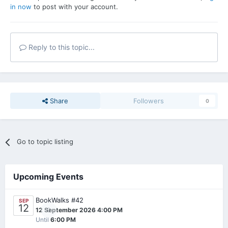
in now
to post with your account.
Reply to this topic...
Share
Followers
0
Go to topic listing
Upcoming Events
BookWalks #42
SEP
12
0
12 September 2026 4:00 PM
Until
6:00 PM