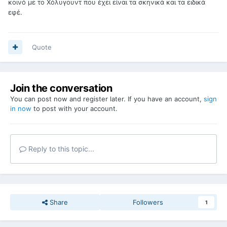
κοινό με το Χόλυγουντ που έχει είναι τα σκηνικά και τα ειδικά
εφέ.
Quote
Join the conversation
You can post now and register later. If you have an account,
sign
in now
to post with your account.
Reply to this topic...
Share
Followers
1