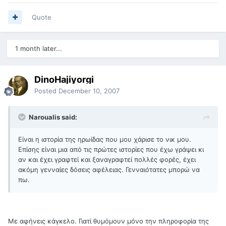
Quote
1 month later...
DinoHajiyorgi
Posted
December 10, 2007
Naroualis said:
Είναι η ιστορία της ηρωίδας που μου χάρισε το νικ μου.
Επίσης είναι μια από τις πρώτες ιστορίες που έχω γράψει κι
αν και έχει γραφτεί και ξαναγραφτεί πολλές φορές, έχει
ακόμη γενναίες δόσεις αφέλειας. Γενναιότατες μπορώ να
πω.
Με αφήνεις κάγκελο. Γιατί θυμόμουν μόνο την πληροφορία της