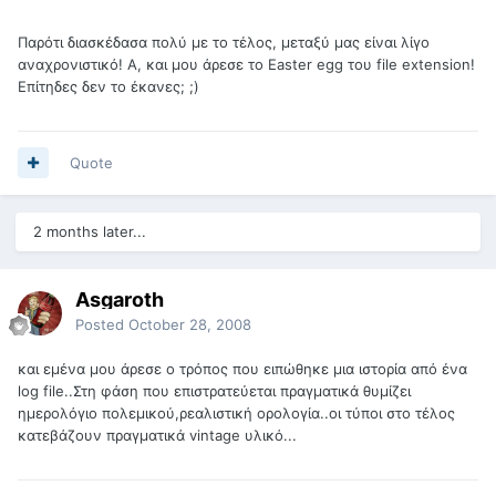
Παρότι διασκέδασα πολύ με το τέλος, μεταξύ μας είναι λίγο
αναχρονιστικό! Α, και μου άρεσε το Easter egg του file extension!
Επίτηδες δεν το έκανες; ;)
Quote
2 months later...
Asgaroth
Posted
October 28, 2008
και εμένα μου άρεσε ο τρόπος που ειπώθηκε μια ιστορία από ένα
log file..Στη φάση που επιστρατεύεται πραγματικά θυμίζει
ημερολόγιο πολεμικού,ρεαλιστική ορολογία..οι τύποι στο τέλος
κατεβάζουν πραγματικά vintage υλικό...