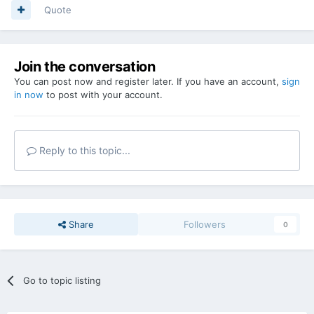
Quote
Join the conversation
You can post now and register later. If you have an account,
sign
in now
to post with your account.
Reply to this topic...
Share
Followers
0
Go to topic listing