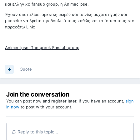
και ελληνικό fansub group, η Animeclipse.
Έχουν υποτιτλίσει αρκετές σειρές και ταινίες μέχρι στιγμής και
μπορείτε να βρείτε την δουλειά τους καθώς και το forum τους στο
παρακάτω Link:
Animeclipse: The greek Fansub group
Quote
Join the conversation
You can post now and register later. If you have an account,
sign
in now
to post with your account.
Reply to this topic...