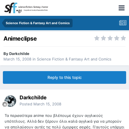
Science Fiction & Fantasy Art and Comics
Animeclipse
By
Darkchilde
March 15, 2008
in
Science Fiction & Fantasy Art and Comics
Reply to this topic
Darkchilde
Posted
March 15, 2008
Τα περισσότερα anime που βλέπουμε έχουν αγγλικούς
υπότιτλους. Αλλά δεν ξέρουν όλοι καλά αγγλικά για να μπορούν
να απολαύσουν αυτές τις πολύ όμορφες σειρές. Γι'αυτούς υπάρχει