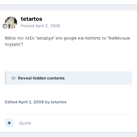
tetartos
Posted
April 2, 2008
Βάλτε την λέξη "αστρέχα" στο google και πατήστε το "Αισθάνομαι
τυχερός"!
Reveal hidden contents
Edited
April 2, 2008
by tetartos
Quote