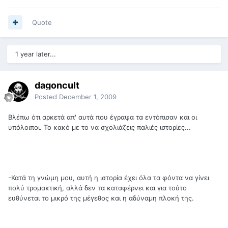
Quote
1 year later...
dagoncult
Posted
December 1, 2009
Βλέπω ότι αρκετά απ' αυτά που έγραψα τα εντόπισαν και οι
υπόλοιποι. Το κακό με το να σχολιάζεις παλιές ιστορίες...
-Κατά τη γνώμη μου, αυτή η ιστορία έχει όλα τα φόντα να γίνει
πολύ τρομακτική, αλλά δεν τα καταφέρνει και για τούτο
ευθύνεται το μικρό της μέγεθος και η αδύναμη πλοκή της.