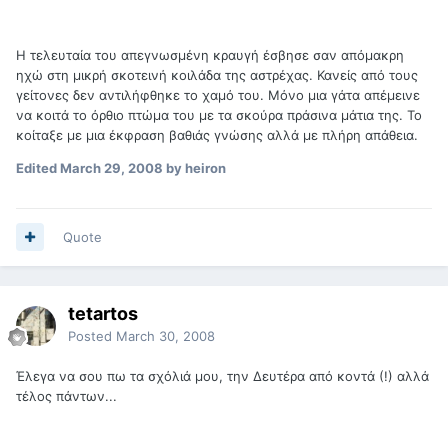
Η τελευταία του απεγνωσμένη κραυγή έσβησε σαν απόμακρη
ηχώ στη μικρή σκοτεινή κοιλάδα της αστρέχας. Κανείς από τους
γείτονες δεν αντιλήφθηκε το χαμό του. Μόνο μια γάτα απέμεινε
να κοιτά το όρθιο πτώμα του με τα σκούρα πράσινα μάτια της. Το
κοίταξε με μια έκφραση βαθιάς γνώσης αλλά με πλήρη απάθεια.
Edited
March 29, 2008
by heiron
Quote
tetartos
Posted
March 30, 2008
Έλεγα να σου πω τα σχόλιά μου, την Δευτέρα από κοντά (!) αλλά
τέλος πάντων...