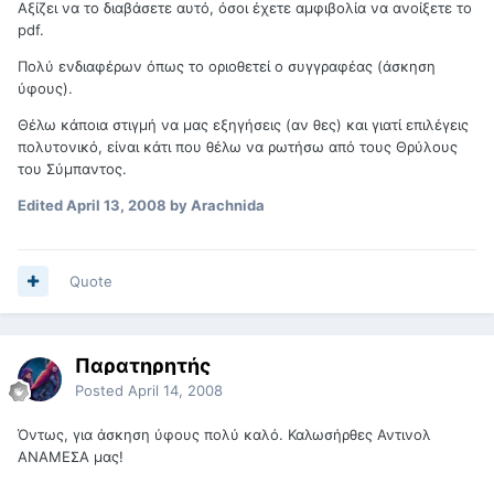
Αξίζει να το διαβάσετε αυτό, όσοι έχετε αμφιβολία να ανοίξετε το
pdf.
Πολύ ενδιαφέρων όπως το οριοθετεί ο συγγραφέας (άσκηση
ύφους).
Θέλω κάποια στιγμή να μας εξηγήσεις (αν θες) και γιατί επιλέγεις
πολυτονικό, είναι κάτι που θέλω να ρωτήσω από τους Θρύλους
του Σύμπαντος.
Edited
April 13, 2008
by Arachnida
Quote
Παρατηρητής
Posted
April 14, 2008
Όντως, για άσκηση ύφους πολύ καλό. Καλωσήρθες Αντινολ
ΑΝΑΜΕΣΑ μας!