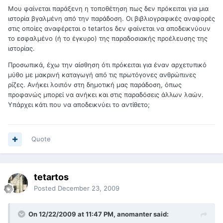
Μου φαίνεται παράξενη η τοποθέτηση πως δεν πρόκειται για μια
ιστορία βγαλμένη από την παράδοση. Οι βιβλιογραφικές αναφορές
στις οποίες αναφέρεται ο tetartos δεν φαίνεται να αποδεικνύουν
το εσφαλμένο (ή το έγκυρο) της παραδοσιακής προέλευσης της
ιστορίας.
Προσωπικά, έχω την αίσθηση ότι πρόκειται για έναν αρχετυπικό
μύθο με μακρινή καταγωγή από τις πρωτόγονες ανθρώπινες
ρίζες. Ανήκει λοιπόν στη δημοτική μας παράδοση, όπως
προφανώς μπορεί να ανήκει και στις παραδόσεις άλλων λαών.
Υπάρχει κάτι που να αποδεικνύει το αντίθετο;
Quote
tetartos
Posted
December 23, 2009
On 12/22/2009 at 11:47 PM, anomanter said: