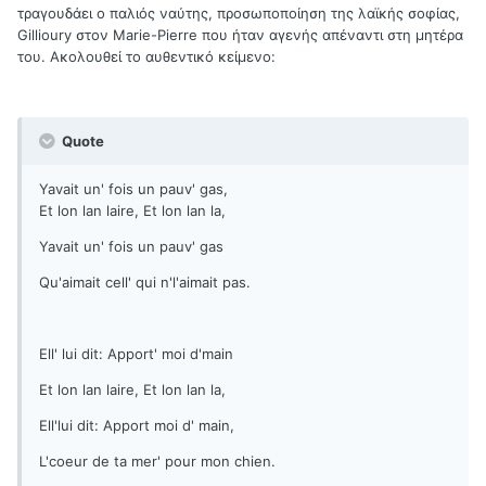
τραγουδάει ο παλιός ναύτης, προσωποποίηση της λαϊκής σοφίας,
Gillioury στον Marie-Pierre που ήταν αγενής απέναντι στη μητέρα
του. Ακολουθεί το αυθεντικό κείμενο:
Quote
Yavait un' fois un pauv' gas,
Et lon lan laire, Et lon lan la,
Yavait un' fois un pauv' gas
Qu'aimait cell' qui n'l'aimait pas.
Ell' lui dit: Apport' moi d'main
Et lon lan laire, Et lon lan la,
Ell'lui dit: Apport moi d' main,
L'coeur de ta mer' pour mon chien.