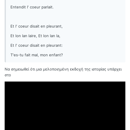
Entendit l' coeur parlait.
Et l' coeur disait en pleurant,
Et lon lan laire, Et lon lan la,
Et l' coeur disait en pleurant:
T'es-tu fait mal, mon enfant?
Να σημειωθεί ότι μια μελοποιημένη εκδοχή της ιστορίας υπάρχει
στο