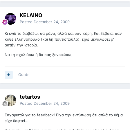
KELAINO
Posted
December 24, 2009
Κι εγώ το διαβάζω, σα μάνα, αλλά και σαν κόρη. Και βέβαια, σαν
κάθε ελληνόπουλο (και δη ποντιόπουλο), έχω μεγαλώσει μ'
αυτήν την ιστορία.
Να τη σχολιάσω ή θα σας ξενερώσω;
Quote
tetartos
Posted
December 24, 2009
Ευχαριστώ για το feedback! Είχα την εντύπωση ότι απλά το θέμα
είχε θαφτεί...