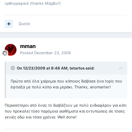
ορθογραφικά (thanks Μάρβιν!)
Quote
mman
Posted
December 23, 2009
On 12/23/2009 at 8:48 AM, tetartos said:
Πρώτα από όλα χαίρομαι που κάποιος διάβασε ένα topic που
έφτιαξα με πολύ κόπο και μεράκι. Thanks, anomanter!
Περισσότεροι από ένας το διαβάζουν με πολύ ενδιαφέρον για κάτι
που προκαλεί τόσο παρόμοια αισθήματα και εντυπώσεις σε τόσες
γενιές εδώ και τόσα χρόνια. Well done!