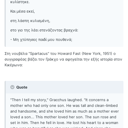
κυλίστηκε.
Και μέσα εκεί,
στη λάσπη κυλισμένη,
στο γιο της λέει στενάζοντας βραχνά:
- Μη χτύπησες παιδί μου πουθενά;
Στη νουβέλα "Spartacus" του Howard Fast (New York, 1951) ο
συγγραφέας βάζει τον Γράκχο να αφηγείται την εξής ιστορία στον
Κικέρωνα:
Quote
"Then I tell my story," Gracchus laughed. "It concerns a
mother who had only one son. He was tall and clean-limbed
and handsome, and she loved him as much as a mother ever
loved a son... This mother loved her son. The sun rose and
set in him. Then he fell in love. He lost his heart to a woman