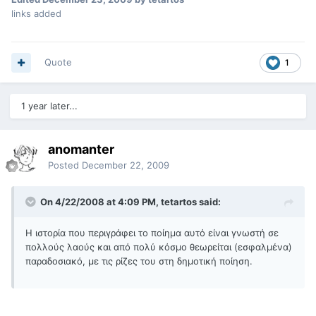
links added
Quote
1
1 year later...
anomanter
Posted
December 22, 2009
On 4/22/2008 at 4:09 PM, tetartos said:
Η ιστορία που περιγράφει το ποίημα αυτό είναι γνωστή σε
πολλούς λαούς και από πολύ κόσμο θεωρείται (εσφαλμένα)
παραδοσιακό, με τις ρίζες του στη δημοτική ποίηση.