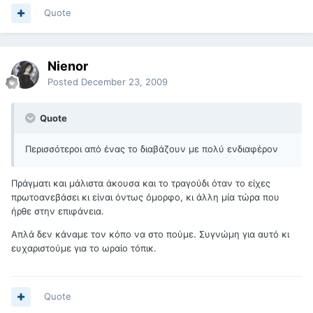
Quote
Nienor
Posted
December 23, 2009
Quote
Περισσότεροι από ένας το διαβάζουν με πολύ ενδιαφέρον
Πράγματι και μάλιστα άκουσα και το τραγούδι όταν το είχες
πρωτοανεβάσει κι είναι όντως όμορφο, κι άλλη μία τώρα που
ήρθε στην επιφάνεια.
Απλά δεν κάναμε τον κόπο να στο πούμε. Συγνώμη για αυτό κι
ευχαριστούμε για το ωραίο τόπικ.
Quote