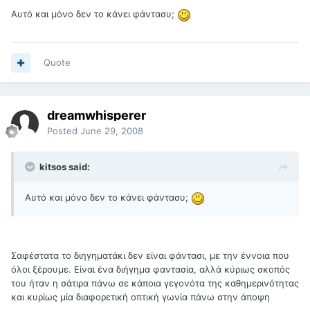
Αυτό και μόνο δεν το κάνει φάντασυ;
Quote
dreamwhisperer
Posted
June 29, 2008
kitsos said:
Αυτό και μόνο δεν το κάνει φάντασυ;
Σαφέστατα το διηγηματάκι δεν είναι φάντασι, με την έννοια που
όλοι ξέρουμε. Είναι ένα διήγημα φαντασία, αλλά κύριως σκοπός
του ήταν η σάτιρα πάνω σε κάποια γεγονότα της καθημερινότητας
και κυρίως μία διαφορετική οπτική γωνία πάνω στην άποψη