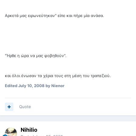
Αρκετά μας ειρωνεύτηκαν" είπε και πήρε μία ανάσα.
"Ήρθε η ώρα να μας φοβηθούν".
και όλοι ένωσαν τα χέρια τους στη μέση του τραπεζιού.
Edited
July 10, 2008
by Nienor
Quote
Nihilio