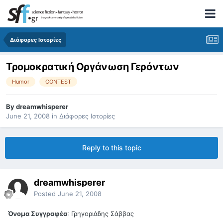
Διάφορες Ιστορίες
Τρομοκρατική Οργάνωση Γερόντων
Humor
CONTEST
By
dreamwhisperer
June 21, 2008
in
Διάφορες Ιστορίες
Reply to this topic
dreamwhisperer
Posted
June 21, 2008
Όνομα Συγγραφέα
: Γρηγοριάδης Σάββας