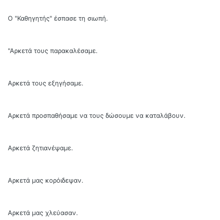
Ο "Καθηγητής" έσπασε τη σιωπή.
"Αρκετά τους παρακαλέσαμε.
Αρκετά τους εξηγήσαμε.
Αρκετά προσπαθήσαμε να τους δώσουμε να καταλάβουν.
Αρκετά ζητιανέψαμε.
Αρκετά μας κορόιδεψαν.
Αρκετά μας χλεύασαν.