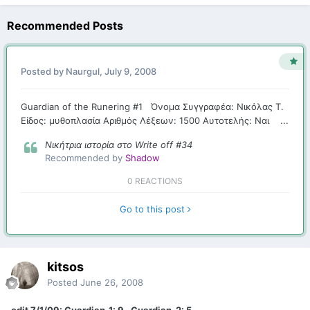
Recommended Posts
Posted by
Naurgul
,
July 9, 2008
Guardian of the Runering #1 Όνομα Συγγραφέα: Νικόλας Τ.
Είδος: μυθοπλασία Αριθμός Λέξεων: 1500 Αυτοτελής: Ναι ...
Νικήτρια ιστορία στο Write off #34
Recommended by
Shadow
0 REACTIONS
Go to this post
kitsos
Posted
June 26, 2008