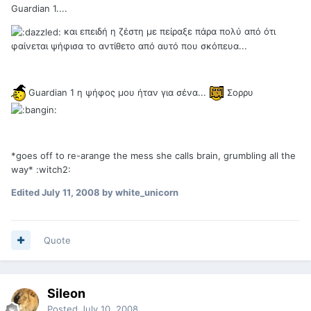
Guardian 1....
και επειδή η ζέστη με πείραξε πάρα πολύ από ότι
φαίνεται ψήφισα το αντίθετο από αυτό που σκόπευα...
Guardian 1 η ψήφος μου ήταν για σένα...
Σορρυ
*goes off to re-arange the mess she calls brain, grumbling all the
way* :witch2:
Edited
July 11, 2008
by white_unicorn
Quote
Sileon
Posted
July 10, 2008