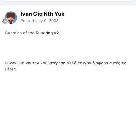
Ivan Gig Nth Yuk
Posted
July 9, 2008
Guardian of the Runering #2
Συγγνώμη για την καθυστέρηση αλλά έτυχαν διάφορα αυτές τις
μέρες.