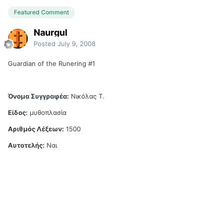
Featured Comment
Naurgul
Posted
July 9, 2008
Guardian of the Runering #1
Όνομα Συγγραφέα:
Νικόλας Τ.
Είδος:
μυθοπλασία
Αριθμός Λέξεων:
1500
Αυτοτελής:
Ναι