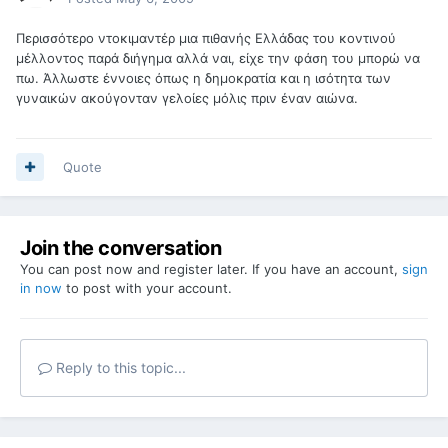
Περισσότερο ντοκιμαντέρ μια πιθανής Ελλάδας του κοντινού
μέλλοντος παρά διήγημα αλλά ναι, είχε την φάση του μπορώ να
πω. Άλλωστε έννοιες όπως η δημοκρατία και η ισότητα των
γυναικών ακούγονταν γελοίες μόλις πριν έναν αιώνα.
Quote
Join the conversation
You can post now and register later. If you have an account,
sign
in now
to post with your account.
Reply to this topic...