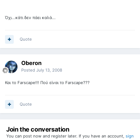
Όχι...κάτι δεν πάει καλά...
Quote
Oberon
Posted
July 13, 2008
Και το Farscape!!! Πού είναι το Farscape???
Quote
Join the conversation
You can post now and register later. If you have an account,
sign