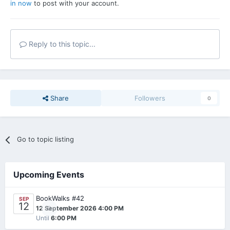
in now
to post with your account.
Reply to this topic...
Share
Followers
0
Go to topic listing
Upcoming Events
BookWalks #42
SEP
12
0
12 September 2026 4:00 PM
Until
6:00 PM