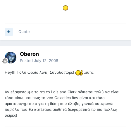
Quote
Oberon
Posted
July 12, 2008
Hey!!! Πολύ ωραίο λινκ, Συνοδοιπόρε!
:aufo:
Αν εξαιρέσουμε το ότι το Lois and Clark αδικείται πολύ να είναι
τόσο πίσω, και πως το νέο Galactica δεν είναι και τόσο
αριστουργηματικό για τη θέση που έλαβε, γενικά συμφωνώ
παρ'όλο που θα κατέτασα αισθητά διαφορετικά τις πιο πολλές
σειρές!