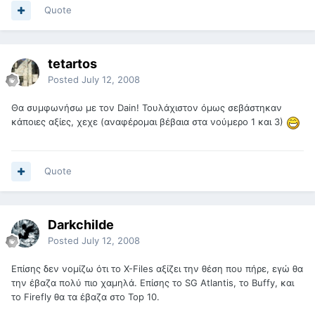
Quote
tetartos
Posted
July 12, 2008
Θα συμφωνήσω με τον Dain! Τουλάχιστον όμως σεβάστηκαν
κάποιες αξίες, χεχε (αναφέρομαι βέβαια στα νούμερο 1 και 3)
Quote
Darkchilde
Posted
July 12, 2008
Επίσης δεν νομίζω ότι το X-Files αξίζει την θέση που πήρε, εγώ θα
την έβαζα πολύ πιο χαμηλά. Επίσης το SG Atlantis, το Buffy, και
το Firefly θα τα έβαζα στο Top 10.