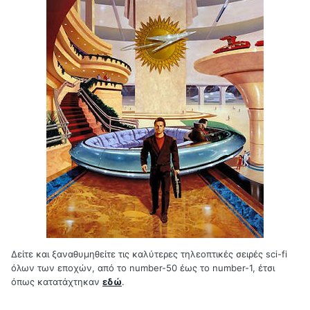
Δείτε και ξαναθυμηθείτε τις καλύτερες τηλεοπτικές σειρές sci-fi
όλων των εποχών, από το number-50 έως το number-1, έτσι
όπως κατατάχτηκαν
εδώ
.